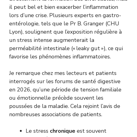
il peut bel et bien exacerber l’inflammation
lors d’une crise. Plusieurs experts en gastro-
entérologie, tels que le Pr B. Granger (CHU
Lyon), soulignent que l’exposition régulière à
un stress intense augmenterait la
perméabilité intestinale (« leaky gut »), ce qui
favorise les phénomènes inflammatoires.
Je remarque chez mes lecteurs et patients
interrogés sur les forums de santé digestive
en 2026, qu’une période de tension familiale
ou émotionnelle précède souvent les
poussées de la maladie. Cela rejoint l’avis de
nombreuses associations de patients.
Le stress
chronique
est souvent