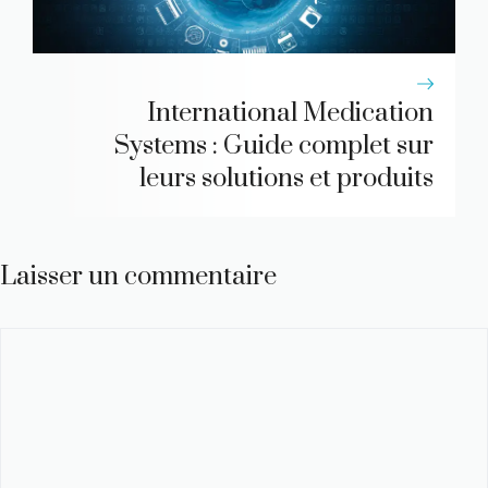
International Medication
Systems : Guide complet sur
leurs solutions et produits
Laisser un commentaire
Commentaire