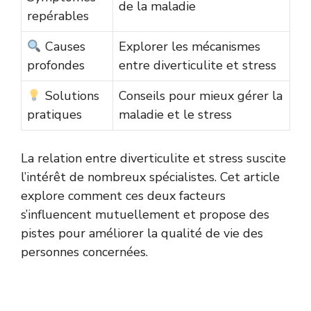
de la maladie
repérables
Causes
Explorer les mécanismes
profondes
entre diverticulite et stress
Solutions
Conseils pour mieux gérer la
pratiques
maladie et le stress
La relation entre diverticulite et stress suscite
l’intérêt de nombreux spécialistes. Cet article
explore comment ces deux facteurs
s’influencent mutuellement et propose des
pistes pour améliorer la qualité de vie des
personnes concernées.