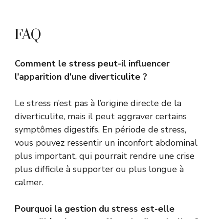
FAQ
Comment le stress peut-il influencer
l’apparition d’une diverticulite ?
Le stress n’est pas à l’origine directe de la
diverticulite, mais il peut aggraver certains
symptômes digestifs. En période de stress,
vous pouvez ressentir un inconfort abdominal
plus important, qui pourrait rendre une crise
plus difficile à supporter ou plus longue à
calmer.
Pourquoi la gestion du stress est-elle