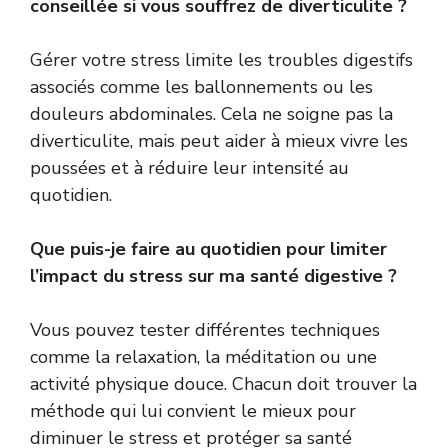
conseillée si vous souffrez de diverticulite ?
Gérer votre stress limite les troubles digestifs
associés comme les ballonnements ou les
douleurs abdominales. Cela ne soigne pas la
diverticulite, mais peut aider à mieux vivre les
poussées et à réduire leur intensité au
quotidien.
Que puis-je faire au quotidien pour limiter
l’impact du stress sur ma santé digestive ?
Vous pouvez tester différentes techniques
comme la relaxation, la méditation ou une
activité physique douce. Chacun doit trouver la
méthode qui lui convient le mieux pour
diminuer le stress et protéger sa santé