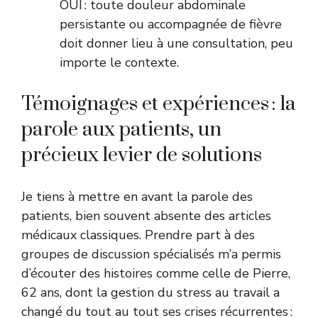
OUI : toute douleur abdominale
persistante ou accompagnée de fièvre
doit donner lieu à une consultation, peu
importe le contexte.
Témoignages et expériences : la
parole aux patients, un
précieux levier de solutions
Je tiens à mettre en avant la parole des
patients, bien souvent absente des articles
médicaux classiques. Prendre part à des
groupes de discussion spécialisés m’a permis
d’écouter des histoires comme celle de Pierre,
62 ans, dont la gestion du stress au travail a
changé du tout au tout ses crises récurrentes :