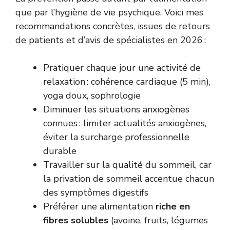
que par l’hygiène de vie psychique. Voici mes
recommandations concrètes, issues de retours
de patients et d’avis de spécialistes en 2026 :
Pratiquer chaque jour une activité de
relaxation : cohérence cardiaque (5 min),
yoga doux, sophrologie
Diminuer les situations anxiogènes
connues : limiter actualités anxiogènes,
éviter la surcharge professionnelle
durable
Travailler sur la qualité du sommeil, car
la privation de sommeil accentue chacun
des symptômes digestifs
Préférer une alimentation
riche en
fibres solubles
(avoine, fruits, légumes