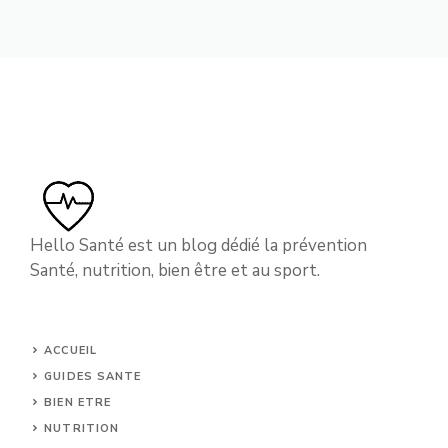
Hello Santé est un blog dédié la prévention
Santé, nutrition, bien être et au sport.
ACCUEIL
GUIDES SANTE
BIEN ETRE
NUTRITION