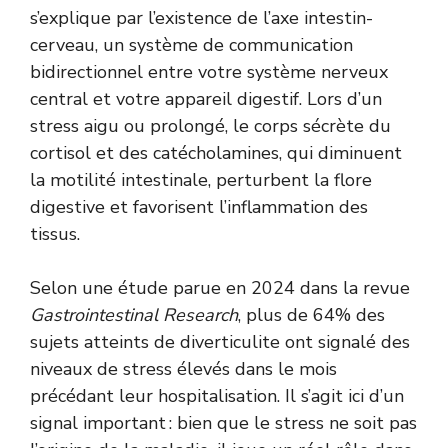
s’explique par l’existence de l’axe intestin-
cerveau, un système de communication
bidirectionnel entre votre système nerveux
central et votre appareil digestif. Lors d’un
stress aigu ou prolongé, le corps sécrète du
cortisol et des catécholamines, qui diminuent
la motilité intestinale, perturbent la flore
digestive et favorisent l’inflammation des
tissus.
Selon une étude parue en 2024 dans la revue
Gastrointestinal Research
, plus de 64% des
sujets atteints de diverticulite ont signalé des
niveaux de stress élevés dans le mois
précédant leur hospitalisation. Il s’agit ici d’un
signal important : bien que le stress ne soit pas