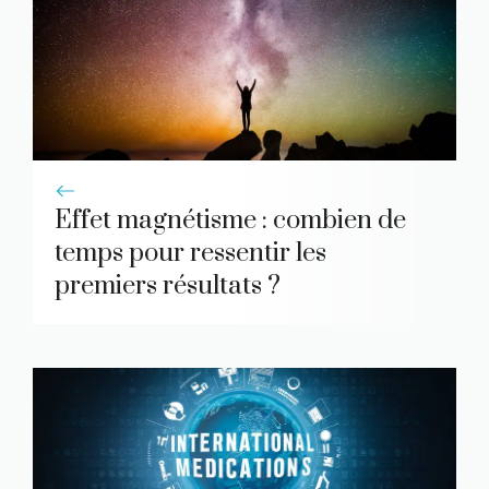
Effet magnétisme : combien de
temps pour ressentir les
premiers résultats ?