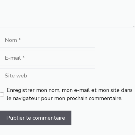
Nom
E-
mail
Site
web
Enregistrer mon nom, mon e-mail et mon site dans
le navigateur pour mon prochain commentaire.