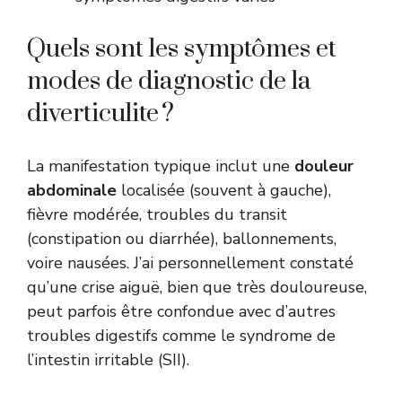
Quels sont les symptômes et
modes de diagnostic de la
diverticulite ?
La manifestation typique inclut une
douleur
abdominale
localisée (souvent à gauche),
fièvre modérée, troubles du transit
(constipation ou diarrhée), ballonnements,
voire nausées. J’ai personnellement constaté
qu’une crise aiguë, bien que très douloureuse,
peut parfois être confondue avec d’autres
troubles digestifs comme le syndrome de
l’intestin irritable (SII).