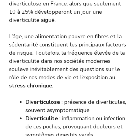
diverticulose en France, alors que seulement
10 à 25% développeront un jour une
diverticulite aiguë.
L’âge, une alimentation pauvre en fibres et la
sédentarité constituent les principaux facteurs
de risque. Toutefois, la fréquence élevée de la
diverticulite dans nos sociétés modernes
soulève inévitablement des questions sur le
rôle de nos modes de vie et l’exposition au
stress chronique
.
Diverticulose
: présence de diverticules,
souvent asymptomatique
Diverticulite
: inflammation ou infection
de ces poches, provoquant douleurs et
symptômes digestifs variés