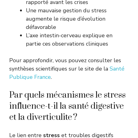
rapporté avant les crises
Une mauvaise gestion du stress
augmente le risque d’évolution
défavorable
L’axe intestin-cerveau explique en
partie ces observations cliniques
Pour approfondir, vous pouvez consulter les
synthèses scientifiques sur le site de la
Santé
Publique France
.
Par quels mécanismes le stress
influence-t-il la santé digestive
et la diverticulite ?
Le lien entre
stress
et troubles digestifs