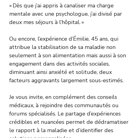
« Dès que j’ai appris à canaliser ma charge
mentale avec une psychologue, j’ai divisé par
deux mes séjours à l’hôpital. »
Ou encore, l’expérience d’Émilie, 45 ans, qui
attribue la stabilisation de sa maladie non
seulement à son alimentation mais aussi à son
engagement dans des activités sociales,
diminuant ainsi anxiété et solitude, deux
facteurs aggravants largement sous-estimés.
Je vous invite, en complément des conseils
médicaux, à rejoindre des communautés ou
forums spécialisés. Le partage d’expériences
crédibles et nuancées permet de dédramatiser
le rapport à la maladie et d’identifier des