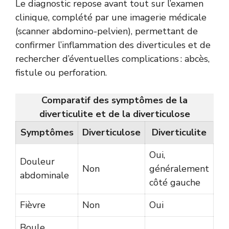
Le diagnostic repose avant tout sur l’examen
clinique, complété par une imagerie médicale
(scanner abdomino-pelvien), permettant de
confirmer l’inflammation des diverticules et de
rechercher d’éventuelles complications : abcès,
fistule ou perforation.
Comparatif des symptômes de la
diverticulite et de la diverticulose
Symptômes
Diverticulose
Diverticulite
Oui,
Douleur
Non
généralement
abdominale
côté gauche
Fièvre
Non
Oui
Boule