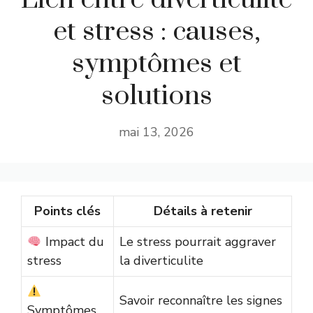
et stress : causes,
symptômes et
solutions
mai 13, 2026
Points clés
Détails à retenir
Impact du
Le stress pourrait aggraver
stress
la diverticulite
Savoir reconnaître les signes
Symptômes