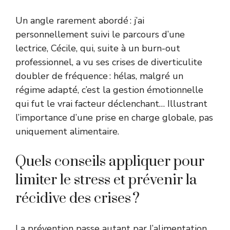
Un angle rarement abordé : j’ai
personnellement suivi le parcours d’une
lectrice, Cécile, qui, suite à un burn-out
professionnel, a vu ses crises de diverticulite
doubler de fréquence : hélas, malgré un
régime adapté, c’est la gestion émotionnelle
qui fut le vrai facteur déclenchant… Illustrant
l’importance d’une prise en charge globale, pas
uniquement alimentaire.
Quels conseils appliquer pour
limiter le stress et prévenir la
récidive des crises ?
La prévention passe autant par l’alimentation