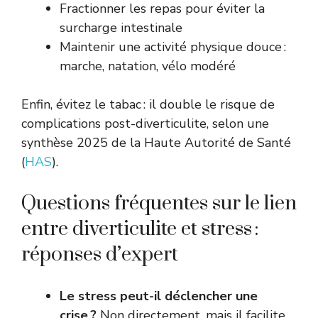
Fractionner les repas pour éviter la
surcharge intestinale
Maintenir une activité physique douce :
marche, natation, vélo modéré
Enfin, évitez le tabac : il double le risque de
complications post-diverticulite, selon une
synthèse 2025 de la Haute Autorité de Santé
(
HAS
).
Questions fréquentes sur le lien
entre diverticulite et stress :
réponses d’expert
Le stress peut-il déclencher une
crise ?
Non directement, mais il facilite