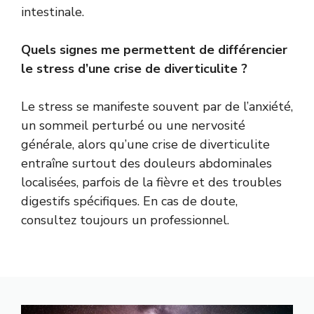
intestinale.
Quels signes me permettent de différencier
le stress d’une crise de diverticulite ?
Le stress se manifeste souvent par de l’anxiété,
un sommeil perturbé ou une nervosité
générale, alors qu’une crise de diverticulite
entraîne surtout des douleurs abdominales
localisées, parfois de la fièvre et des troubles
digestifs spécifiques. En cas de doute,
consultez toujours un professionnel.