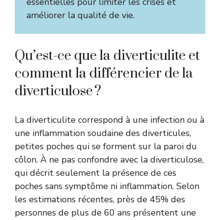
essentielles pour limiter les crises et
améliorer la qualité de vie.
Qu’est-ce que la diverticulite et
comment la différencier de la
diverticulose ?
La diverticulite correspond à une infection ou à
une inflammation soudaine des diverticules,
petites poches qui se forment sur la paroi du
côlon. À ne pas confondre avec la diverticulose,
qui décrit seulement la présence de ces
poches sans symptôme ni inflammation. Selon
les estimations récentes, près de 45% des
personnes de plus de 60 ans présentent une