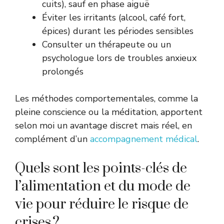
cuits), sauf en phase aiguë
Éviter les irritants (alcool, café fort,
épices) durant les périodes sensibles
Consulter un thérapeute ou un
psychologue lors de troubles anxieux
prolongés
Les méthodes comportementales, comme la
pleine conscience ou la méditation, apportent
selon moi un avantage discret mais réel, en
complément d’un
accompagnement médical
.
Quels sont les points-clés de
l’alimentation et du mode de
vie pour réduire le risque de
crises ?