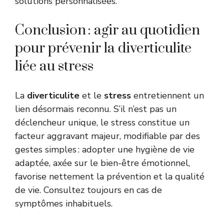
solutions personnalisées.
Conclusion : agir au quotidien
pour prévenir la diverticulite
liée au stress
La
diverticulite
et le
stress
entretiennent un
lien désormais reconnu. S’il n’est pas un
déclencheur unique, le stress constitue un
facteur aggravant majeur, modifiable par des
gestes simples : adopter une hygiène de vie
adaptée, axée sur le bien-être émotionnel,
favorise nettement la prévention et la qualité
de vie. Consultez toujours en cas de
symptômes inhabituels.