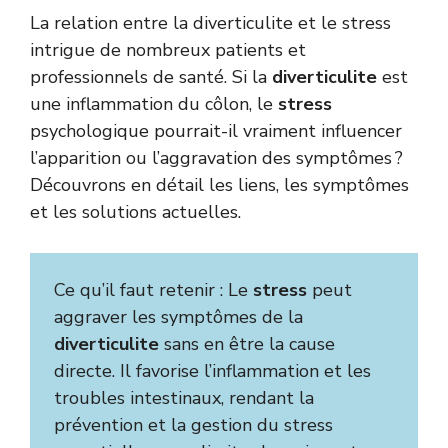
La relation entre la diverticulite et le stress
intrigue de nombreux patients et
professionnels de santé. Si la
diverticulite
est
une inflammation du côlon, le
stress
psychologique pourrait-il vraiment influencer
l’apparition ou l’aggravation des symptômes ?
Découvrons en détail les liens, les symptômes
et les solutions actuelles.
Ce qu’il faut retenir : Le
stress
peut
aggraver les symptômes de la
diverticulite
sans en être la cause
directe. Il favorise l’inflammation et les
troubles intestinaux, rendant la
prévention et la gestion du stress