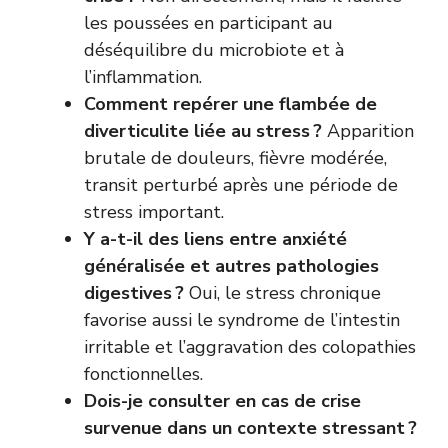
les poussées en participant au
déséquilibre du microbiote et à
l’inflammation.
Comment repérer une flambée de
diverticulite liée au stress ?
Apparition
brutale de douleurs, fièvre modérée,
transit perturbé après une période de
stress important.
Y a-t-il des liens entre anxiété
généralisée et autres pathologies
digestives ?
Oui, le stress chronique
favorise aussi le syndrome de l’intestin
irritable et l’aggravation des colopathies
fonctionnelles.
Dois-je consulter en cas de crise
survenue dans un contexte stressant ?