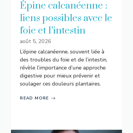
Épine calcanéenne :
liens possibles avec le
foie et l’intestin
août 5, 2026
L’épine calcanéenne, souvent liée à
des troubles du foie et de l’intestin,
révèle l’importance d’une approche
digestive pour mieux prévenir et
soulager ces douleurs plantaires.
READ MORE