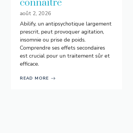
connaître
août 2, 2026
Abilify, un antipsychotique largement
prescrit, peut provoquer agitation,
insomnie ou prise de poids.
Comprendre ses effets secondaires
est crucial pour un traitement sûr et
efficace.
READ MORE