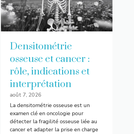
Densitométrie
osseuse et cancer :
rôle, indications et
interprétation
août 7, 2026
La densitométrie osseuse est un
examen clé en oncologie pour
détecter la fragilité osseuse liée au
cancer et adapter la prise en charge