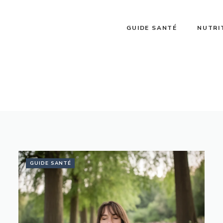
GUIDE SANTÉ
NUTRI
GUIDE SANTÉ