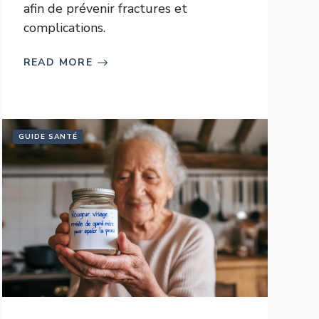
afin de prévenir fractures et
complications.
READ MORE
GUIDE SANTÉ