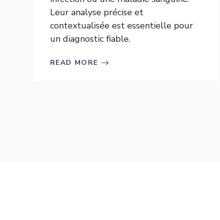
Leur analyse précise et
contextualisée est essentielle pour
un diagnostic fiable.
READ MORE