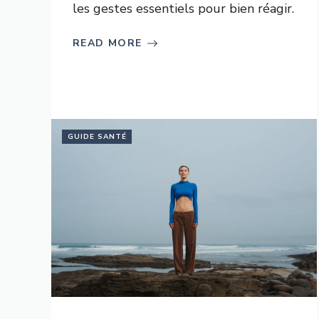
les gestes essentiels pour bien réagir.
READ MORE
GUIDE SANTÉ