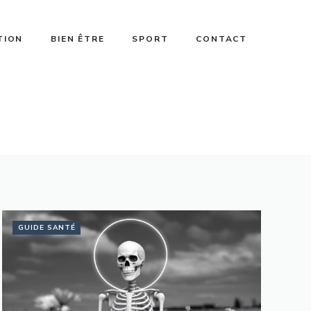
TION
BIEN ÊTRE
SPORT
CONTACT
GUIDE SANTÉ