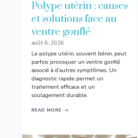
Polype utérin : causes
et solutions face au
ventre gonflé
août 6, 2026
Le polype utérin, souvent bénin, peut
parfois provoquer un ventre gonflé
associé à d’autres symptômes. Un
diagnostic rapide permet un
traitement efficace et un
soulagement durable.
READ MORE