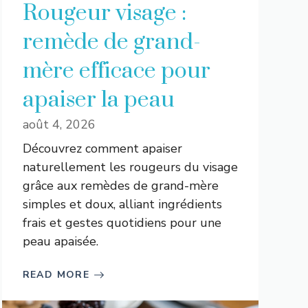
Rougeur visage :
remède de grand-
mère efficace pour
apaiser la peau
août 4, 2026
Découvrez comment apaiser
naturellement les rougeurs du visage
grâce aux remèdes de grand-mère
simples et doux, alliant ingrédients
frais et gestes quotidiens pour une
peau apaisée.
READ MORE