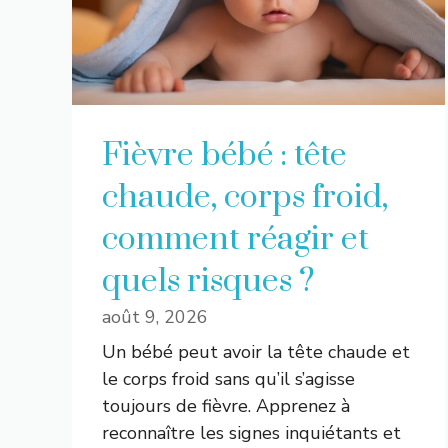
Fièvre bébé : tête
chaude, corps froid,
comment réagir et
quels risques ?
août 9, 2026
Un bébé peut avoir la tête chaude et
le corps froid sans qu’il s’agisse
toujours de fièvre. Apprenez à
reconnaître les signes inquiétants et