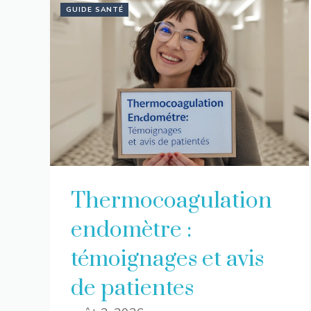
GUIDE SANTÉ
Thermocoagulation
endomètre :
témoignages et avis
de patientes