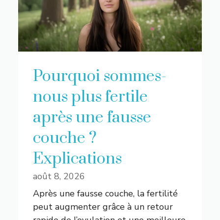
Pourquoi sommes-
nous plus fertile
après une fausse
couche ?
Explications
août 8, 2026
Après une fausse couche, la fertilité
peut augmenter grâce à un retour