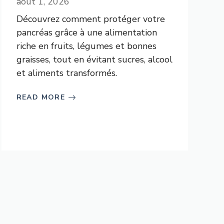
août 1, 2026
Découvrez comment protéger votre
pancréas grâce à une alimentation
riche en fruits, légumes et bonnes
graisses, tout en évitant sucres, alcool
et aliments transformés.
READ MORE