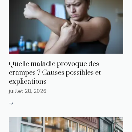
Quelle maladie provoque des
crampes ? Causes possibles et
explications
juillet 28, 2026