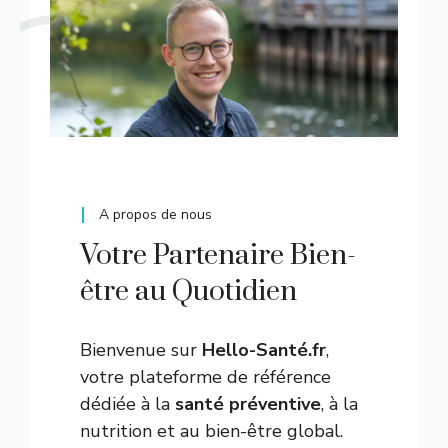
A propos de nous
Votre Partenaire Bien-
être au Quotidien
Bienvenue sur
Hello-Santé.fr
,
votre plateforme de référence
dédiée à la
santé préventive
, à la
nutrition et au bien-être global.