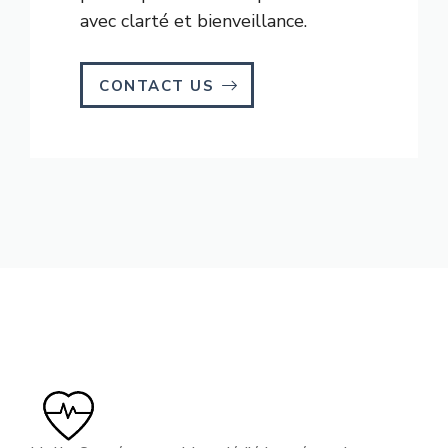
avec clarté et bienveillance.
CONTACT US