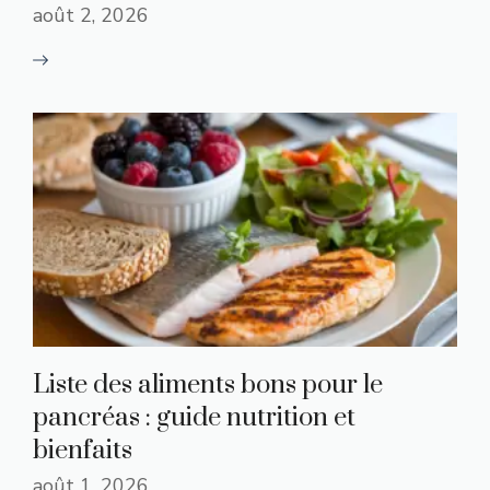
août 2, 2026
Liste des aliments bons pour le
pancréas : guide nutrition et
bienfaits
août 1, 2026