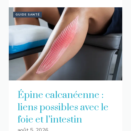
GUIDE SANTÉ
Épine calcanéenne :
liens possibles avec le
foie et l’intestin
août 5, 2026