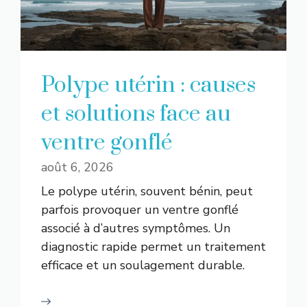
Polype utérin : causes
et solutions face au
ventre gonflé
août 6, 2026
Le polype utérin, souvent bénin, peut
parfois provoquer un ventre gonflé
associé à d’autres symptômes. Un
diagnostic rapide permet un traitement
efficace et un soulagement durable.