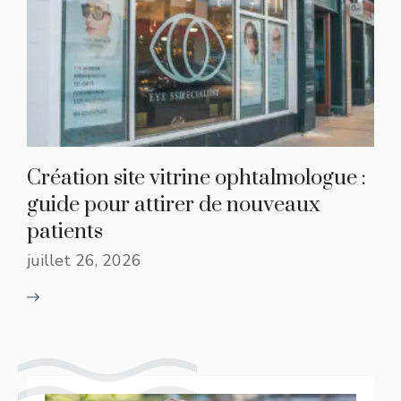
Création site vitrine ophtalmologue :
guide pour attirer de nouveaux
patients
juillet 26, 2026