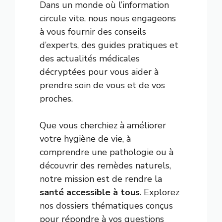
Dans un monde où l’information
circule vite, nous nous engageons
à vous fournir des conseils
d’experts, des guides pratiques et
des actualités médicales
décryptées pour vous aider à
prendre soin de vous et de vos
proches.
Que vous cherchiez à améliorer
votre hygiène de vie, à
comprendre une pathologie ou à
découvrir des remèdes naturels,
notre mission est de rendre la
santé accessible à tous
. Explorez
nos dossiers thématiques conçus
pour répondre à vos questions