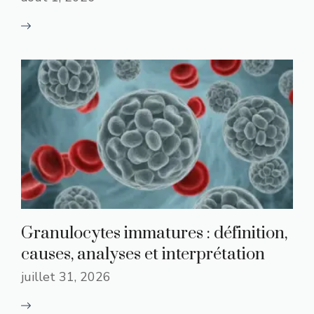
Granulocytes immatures : définition,
causes, analyses et interprétation
juillet 31, 2026