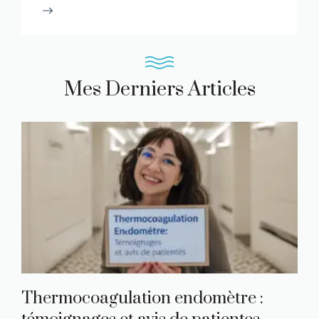
Mes Derniers Articles
Thermocoagulation endomètre :