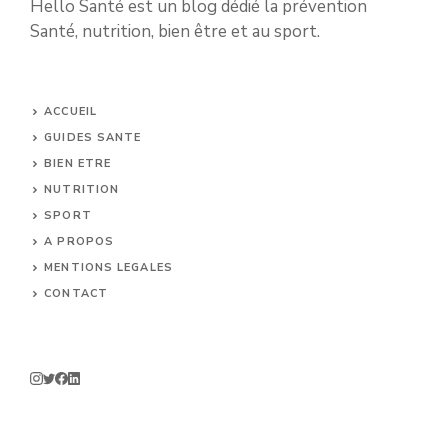
Hello Santé est un blog dédié la prévention
Santé, nutrition, bien être et au sport.
ACCUEIL
GUIDES SANTE
BIEN ETRE
NUTRITION
SPORT
A PROPOS
MENTIONS LEGALES
CONTACT