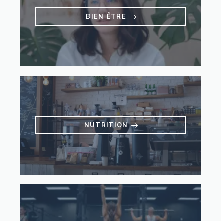
BIEN ÊTRE
NUTRITION