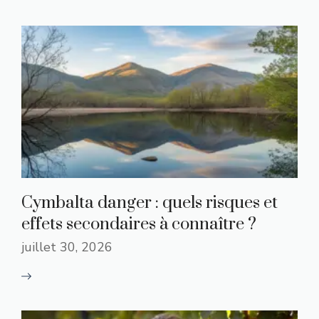
Cymbalta danger : quels risques et
effets secondaires à connaître ?
juillet 30, 2026