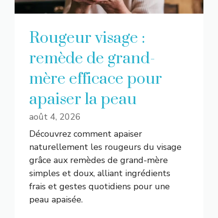
Rougeur visage :
remède de grand-
mère efficace pour
apaiser la peau
août 4, 2026
Découvrez comment apaiser
naturellement les rougeurs du visage
grâce aux remèdes de grand-mère
simples et doux, alliant ingrédients
frais et gestes quotidiens pour une
peau apaisée.