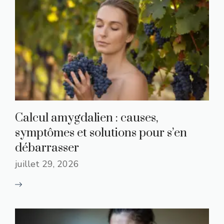
Calcul amygdalien : causes,
symptômes et solutions pour s’en
débarrasser
juillet 29, 2026