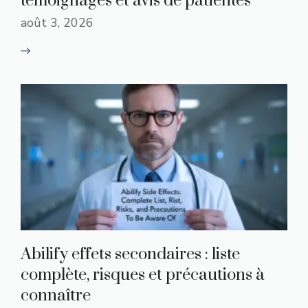
témoignages et avis de patientes
août 3, 2026
Abilify effets secondaires : liste
complète, risques et précautions à
connaître