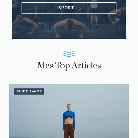
SPORT
Mes Top Articles
GUIDE SANTÉ