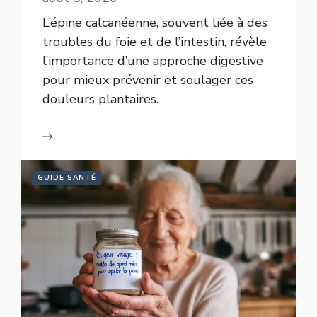
L’épine calcanéenne, souvent liée à des
troubles du foie et de l’intestin, révèle
l’importance d’une approche digestive
pour mieux prévenir et soulager ces
douleurs plantaires.
GUIDE SANTÉ