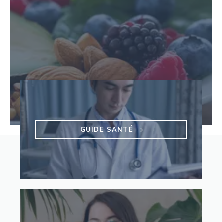
GUIDE SANTÉ