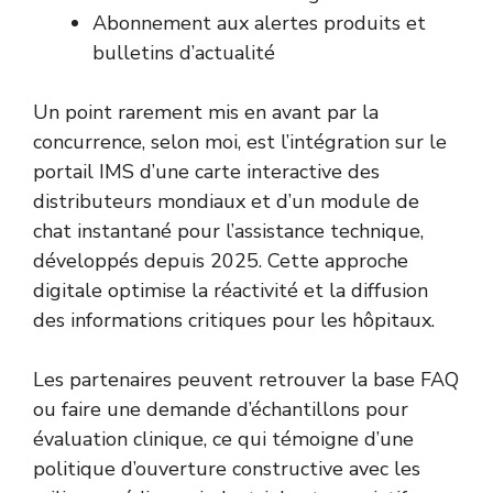
Abonnement aux alertes produits et
bulletins d’actualité
Un point rarement mis en avant par la
concurrence, selon moi, est l’intégration sur le
portail IMS d’une carte interactive des
distributeurs mondiaux et d’un module de
chat instantané pour l’assistance technique,
développés depuis 2025. Cette approche
digitale optimise la réactivité et la diffusion
des informations critiques pour les hôpitaux.
Les partenaires peuvent retrouver la base FAQ
ou faire une demande d’échantillons pour
évaluation clinique, ce qui témoigne d’une
politique d’ouverture constructive avec les