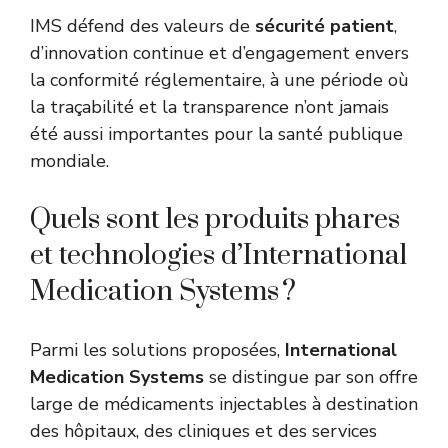
IMS défend des valeurs de
sécurité patient
,
d’innovation continue et d’engagement envers
la conformité réglementaire, à une période où
la traçabilité et la transparence n’ont jamais
été aussi importantes pour la santé publique
mondiale.
Quels sont les produits phares
et technologies d’International
Medication Systems ?
Parmi les solutions proposées,
International
Medication Systems
se distingue par son offre
large de médicaments injectables à destination
des hôpitaux, des cliniques et des services