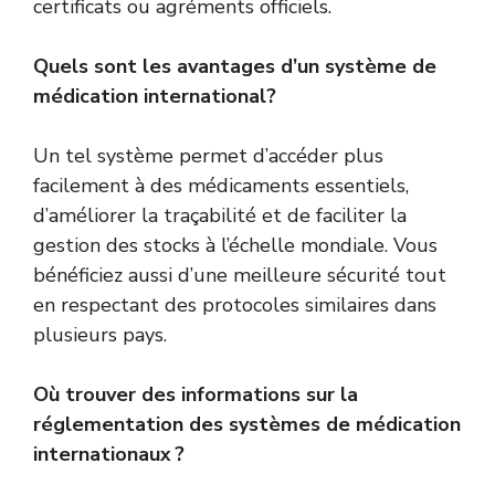
certificats ou agréments officiels.
Quels sont les avantages d’un système de
médication international?
Un tel système permet d’accéder plus
facilement à des médicaments essentiels,
d’améliorer la traçabilité et de faciliter la
gestion des stocks à l’échelle mondiale. Vous
bénéficiez aussi d’une meilleure sécurité tout
en respectant des protocoles similaires dans
plusieurs pays.
Où trouver des informations sur la
réglementation des systèmes de médication
internationaux ?