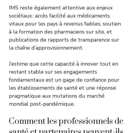
IMS reste également attentive aux enjeux
sociétaux : accès facilité aux médicaments
vitaux pour les pays à revenus faibles, soutien
à la formation des pharmaciens sur site, et
publications de rapports de transparence sur
la chaîne d’approvisionnement.
J’estime que cette capacité à innover tout en
restant stable sur ses engagements
fondamentaux est un gage de confiance pour
les établissements de santé et une réponse
pragmatique aux mutations du marché
mondial post-pandémique.
Comment les professionnels de
santé et partenaires peuvent-ils