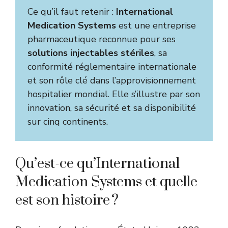
Ce qu’il faut retenir :
International
Medication Systems
est une entreprise
pharmaceutique reconnue pour ses
solutions injectables stériles
, sa
conformité réglementaire internationale
et son rôle clé dans l’approvisionnement
hospitalier mondial. Elle s’illustre par son
innovation, sa sécurité et sa disponibilité
sur cinq continents.
Qu’est-ce qu’International
Medication Systems et quelle
est son histoire ?