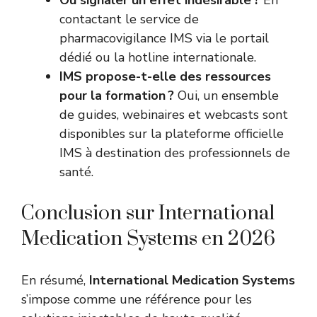
Où signaler un effet indésirable ?
En
contactant le service de
pharmacovigilance IMS via le portail
dédié ou la hotline internationale.
IMS propose-t-elle des ressources
pour la formation ?
Oui, un ensemble
de guides, webinaires et webcasts sont
disponibles sur la plateforme officielle
IMS à destination des professionnels de
santé.
Conclusion sur International
Medication Systems en 2026
En résumé,
International Medication Systems
s’impose comme une référence pour les