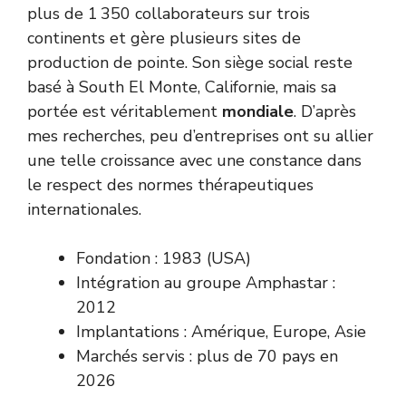
plus de 1 350 collaborateurs sur trois
continents et gère plusieurs sites de
production de pointe. Son siège social reste
basé à South El Monte, Californie, mais sa
portée est véritablement
mondiale
. D’après
mes recherches, peu d’entreprises ont su allier
une telle croissance avec une constance dans
le respect des normes thérapeutiques
internationales.
Fondation : 1983 (USA)
Intégration au groupe Amphastar :
2012
Implantations : Amérique, Europe, Asie
Marchés servis : plus de 70 pays en
2026