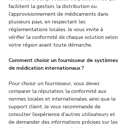
facilitent la gestion, la distribution ou
l’approvisionnement de médicaments dans
plusieurs pays, en respectant les
réglementations locales. Je vous invite à
vérifier la conformité de chaque solution selon
votre région avant toute démarche.
Comment choisir un fournisseur de systèmes
de médication internationaux ?
Pour choisir un fournisseur, vous devez
comparer la réputation, la conformité aux
normes locales et internationales, ainsi que le
support client. Je vous recommande de
consulter l’expérience d’autres utilisateurs et
de demander des informations précises sur les