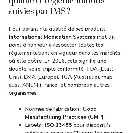
qualité et réglementations
suivies par IMS ?
Pour garantir la qualité de ses produits,
International Medication Systems
met un
point d’honneur à respecter toutes les
réglementations en vigueur dans les marchés
où elle opère. En 2026, cela signifie une
double, voire triple conformité : FDA (États-
Unis), EMA (Europe), TGA (Australie), mais
aussi ANSM (France) et nombreux autres
organismes.
Normes de fabrication :
Good
Manufacturing Practices (GMP)
Labels :
ISO 13485
pour dispositifs