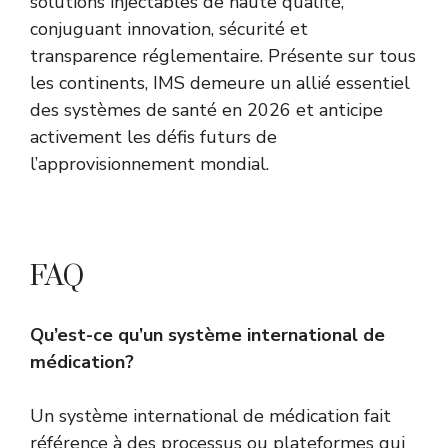
solutions injectables de haute qualité,
conjuguant innovation, sécurité et
transparence réglementaire. Présente sur tous
les continents, IMS demeure un allié essentiel
des systèmes de santé en 2026 et anticipe
activement les défis futurs de
l’approvisionnement mondial.
FAQ
Qu’est-ce qu’un système international de
médication?
Un système international de médication fait
référence à des processus ou plateformes qui