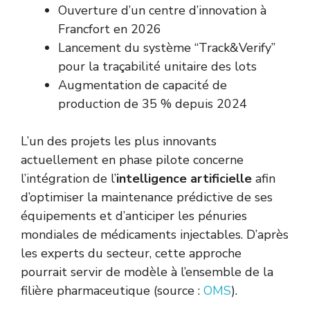
Ouverture d’un centre d’innovation à
Francfort en 2026
Lancement du système “Track&Verify”
pour la traçabilité unitaire des lots
Augmentation de capacité de
production de 35 % depuis 2024
L’un des projets les plus innovants
actuellement en phase pilote concerne
l’intégration de l’
intelligence artificielle
afin
d’optimiser la maintenance prédictive de ses
équipements et d’anticiper les pénuries
mondiales de médicaments injectables. D’après
les experts du secteur, cette approche
pourrait servir de modèle à l’ensemble de la
filière pharmaceutique (source :
OMS
).