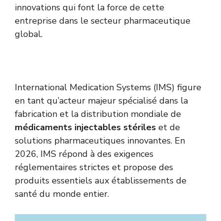
innovations qui font la force de cette
entreprise dans le secteur pharmaceutique
global.
International Medication Systems (IMS) figure
en tant qu’acteur majeur spécialisé dans la
fabrication et la distribution mondiale de
médicaments injectables stériles
et de
solutions pharmaceutiques innovantes. En
2026, IMS répond à des exigences
réglementaires strictes et propose des
produits essentiels aux établissements de
santé du monde entier.