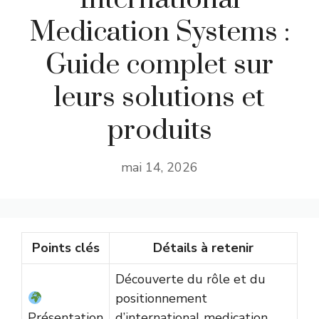
Medication Systems :
Guide complet sur
leurs solutions et
produits
mai 14, 2026
Points clés
Détails à retenir
Découverte du rôle et du
positionnement
Présentation
d’international medication