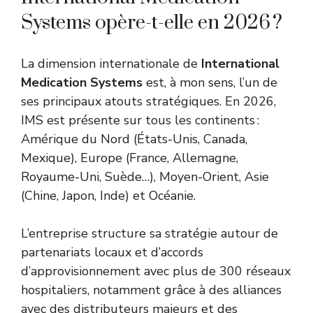
Systems opère-t-elle en 2026 ?
La dimension internationale de
International
Medication Systems
est, à mon sens, l’un de
ses principaux atouts stratégiques. En 2026,
IMS est présente sur tous les continents :
Amérique du Nord (États-Unis, Canada,
Mexique), Europe (France, Allemagne,
Royaume-Uni, Suède…), Moyen-Orient, Asie
(Chine, Japon, Inde) et Océanie.
L’entreprise structure sa stratégie autour de
partenariats locaux et d’accords
d’approvisionnement avec plus de 300 réseaux
hospitaliers, notamment grâce à des alliances
avec des distributeurs majeurs et des