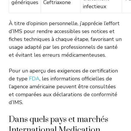
génériques
Ceftriaxone
infectieux
À titre d’opinion personnelle, j’apprécie l’effort
d’IMS pour rendre accessibles ses notices et
fiches techniques à chaque étape, favorisant un
usage adapté par les professionnels de santé
et évitant les erreurs médicamenteuses.
Pour un aperçu des exigences de certification
de type
FDA
, les informations officielles de
l’agence américaine peuvent être consultées
et comparées aux déclarations de conformité
d’IMS.
Dans quels pays et marchés
International Medication