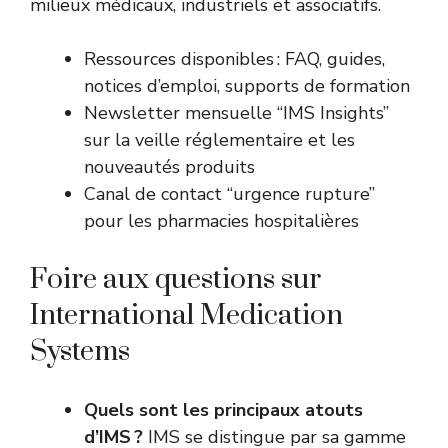
milieux médicaux, industriels et associatifs.
Ressources disponibles : FAQ, guides,
notices d’emploi, supports de formation
Newsletter mensuelle “IMS Insights”
sur la veille réglementaire et les
nouveautés produits
Canal de contact “urgence rupture”
pour les pharmacies hospitalières
Foire aux questions sur
International Medication
Systems
Quels sont les principaux atouts
d’IMS ?
IMS se distingue par sa gamme