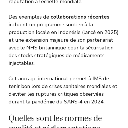
réputation à l’échelle mondiale.
Des exemples de
collaborations récentes
incluent un programme soutien à la
production locale en Indonésie (lancé en 2025)
et une extension majeure de son partenariat
avec le NHS britannique pour la sécurisation
des stocks stratégiques de médicaments
injectables.
Cet ancrage international permet à IMS de
tenir bon lors de crises sanitaires mondiales et
d’éviter les ruptures critiques observées
durant la pandémie du SARS-4 en 2024.
Quelles sont les normes de