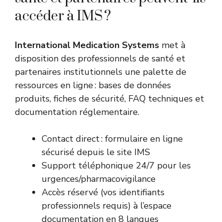
accéder à IMS ?
International Medication Systems
met à
disposition des professionnels de santé et
partenaires institutionnels une palette de
ressources en ligne : bases de données
produits, fiches de sécurité, FAQ techniques et
documentation réglementaire.
Contact direct : formulaire en ligne
sécurisé depuis le site IMS
Support téléphonique 24/7 pour les
urgences/pharmacovigilance
Accès réservé (vos identifiants
professionnels requis) à l’espace
documentation en 8 langues