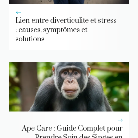
Lien entre diverticulite et stress
: causes, symptômes et
solutions
Ape Care : Guide Complet pour
Prendre Soin des Singes en