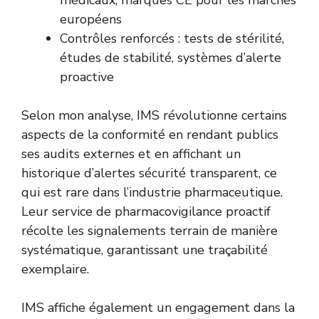
médicaux, marques CE pour les marchés
européens
Contrôles renforcés : tests de stérilité,
études de stabilité, systèmes d’alerte
proactive
Selon mon analyse, IMS révolutionne certains
aspects de la conformité en rendant publics
ses audits externes et en affichant un
historique d’alertes sécurité transparent, ce
qui est rare dans l’industrie pharmaceutique.
Leur service de pharmacovigilance proactif
récolte les signalements terrain de manière
systématique, garantissant une traçabilité
exemplaire.
IMS affiche également un engagement dans la