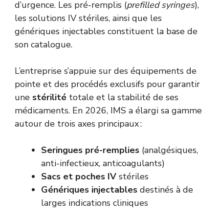
d’urgence. Les pré-remplis (
prefilled syringes
),
les solutions IV stériles, ainsi que les
génériques injectables constituent la base de
son catalogue.
L’entreprise s’appuie sur des équipements de
pointe et des procédés exclusifs pour garantir
une
stérilité
totale et la stabilité de ses
médicaments. En 2026, IMS a élargi sa gamme
autour de trois axes principaux :
Seringues pré-remplies
(analgésiques,
anti-infectieux, anticoagulants)
Sacs et poches IV
stériles
Génériques injectables
destinés à de
larges indications cliniques