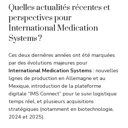
Quelles actualités récentes et
perspectives pour
International Medication
Systems ?
Ces deux dernières années ont été marquées
par des évolutions majeures pour
International Medication Systems
: nouvelles
lignes de production en Allemagne et au
Mexique, introduction de la plateforme
digitale “IMS Connect” pour le suivi logistique
temps réel, et plusieurs acquisitions
stratégiques (notamment en biotechnologie,
2024 et 2025).