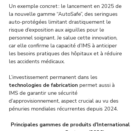
Un exemple concret : le lancement en 2025 de
la nouvelle gamme “AutoSafe”, des seringues
auto-protégées limitant drastiquement le
risque d’exposition aux aiguilles pour le
personnel soignant. Je salue cette innovation,
car elle confirme la capacité d’IMS à anticiper
les besoins pratiques des hôpitaux et à réduire
les accidents médicaux.
L’investissement permanent dans les
technologies de fabrication
permet aussi à
IMS de garantir une sécurité
d’approvisionnement, aspect crucial au vu des
pénuries mondiales récurrentes depuis 2024.
Principales gammes de produits d’International