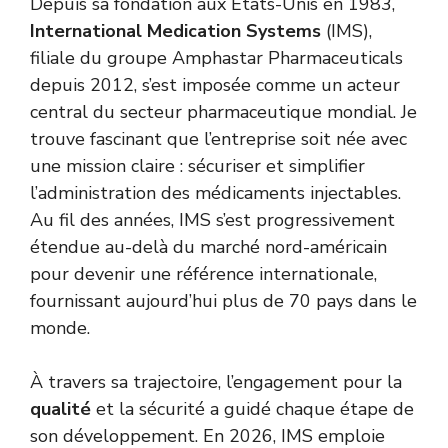
Depuis sa fondation aux États-Unis en 1983,
International Medication Systems
(IMS),
filiale du groupe Amphastar Pharmaceuticals
depuis 2012, s’est imposée comme un acteur
central du secteur pharmaceutique mondial. Je
trouve fascinant que l’entreprise soit née avec
une mission claire : sécuriser et simplifier
l’administration des médicaments injectables.
Au fil des années, IMS s’est progressivement
étendue au-delà du marché nord-américain
pour devenir une référence internationale,
fournissant aujourd’hui plus de 70 pays dans le
monde.
À travers sa trajectoire, l’engagement pour la
qualité
et la sécurité a guidé chaque étape de
son développement. En 2026, IMS emploie