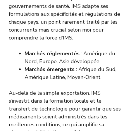
gouvernements de santé. IMS adapte ses
formulations aux spécificités et régulations de
chaque pays, un point rarement traité par les
concurrents mais crucial selon moi pour
comprendre la force d’IMS.
Marchés réglementés
: Amérique du
Nord, Europe, Asie développée
Marchés émergents
: Afrique du Sud,
Amérique Latine, Moyen-Orient
Au-delà de la simple exportation, IMS
s’investit dans la formation locale et le
transfert de technologie pour garantir que ses
médicaments soient administrés dans les
meilleures conditions, ce qui amplifie sa