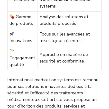
systems
Gamme
Analyse des solutions et
de produits
produits proposés
Focus sur les avancées et
Innovations
mises à jour récentes
Approche en matière de
Engagement
sécurité et conformité
qualité
International medication systems est reconnu
pour ses solutions innovantes dédiées à la
sécurité et l’efficacité des traitements
médicamenteux. Cet article vous propose un
tour d’horizon des produits, services et