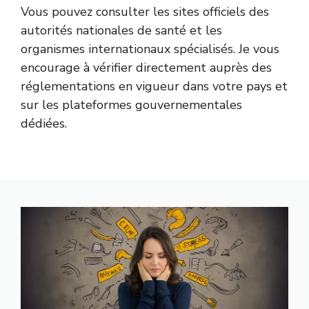
Vous pouvez consulter les sites officiels des
autorités nationales de santé et les
organismes internationaux spécialisés. Je vous
encourage à vérifier directement auprès des
réglementations en vigueur dans votre pays et
sur les plateformes gouvernementales
dédiées.