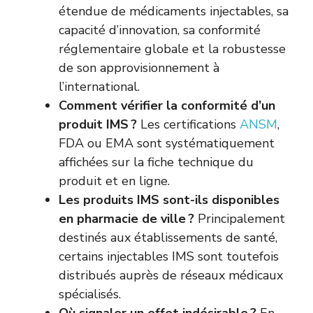
étendue de médicaments injectables, sa
capacité d’innovation, sa conformité
réglementaire globale et la robustesse
de son approvisionnement à
l’international.
Comment vérifier la conformité d’un
produit IMS ?
Les certifications
ANSM
,
FDA ou EMA sont systématiquement
affichées sur la fiche technique du
produit et en ligne.
Les produits IMS sont-ils disponibles
en pharmacie de ville ?
Principalement
destinés aux établissements de santé,
certains injectables IMS sont toutefois
distribués auprès de réseaux médicaux
spécialisés.