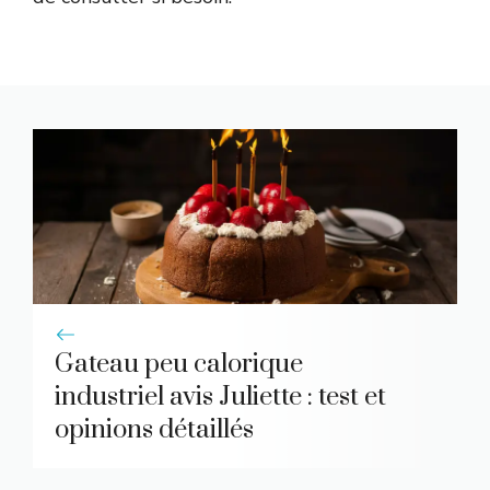
Gateau peu calorique
industriel avis Juliette : test et
opinions détaillés