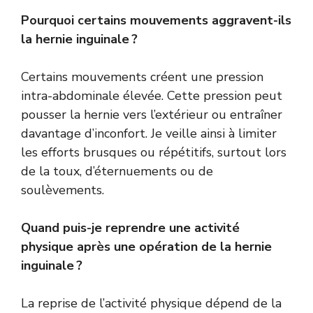
Pourquoi certains mouvements aggravent-ils
la hernie inguinale ?
Certains mouvements créent une pression
intra-abdominale élevée. Cette pression peut
pousser la hernie vers l’extérieur ou entraîner
davantage d’inconfort. Je veille ainsi à limiter
les efforts brusques ou répétitifs, surtout lors
de la toux, d’éternuements ou de
soulèvements.
Quand puis-je reprendre une activité
physique après une opération de la hernie
inguinale ?
La reprise de l’activité physique dépend de la