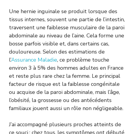
Une hernie inguinale se produit lorsque des
tissus internes, souvent une partie de l’intestin,
traversent une faiblesse musculaire de la paroi
abdominale au niveau de l’aine. Cela forme une
bosse parfois visible et, dans certains cas,
douloureuse. Selon des estimations de
l’
Assurance Maladie
, ce problème touche
environ 3 à 5% des hommes adultes en France
et reste plus rare chez la femme. Le principal
facteur de risque est la faiblesse congénitale
ou acquise de la paroi abdominale, mais l’âge,
l’obésité, la grossesse ou des antécédents
familiaux jouent aussi un rôle non négligeable.
J’ai accompagné plusieurs proches atteints de
ce souci : chez tous, les symptômes ont débuté