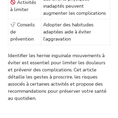
Activités
inadaptés peuvent
à limiter
augmenter les complications
Conseils
Adopter des habitudes
de
adaptées aide à éviter
prévention
l’aggravation
Identifier les hernie inguinale mouvements à
éviter est essentiel pour limiter les douleurs
et prévenir des complications. Cet article
détaille les gestes à proscrire, les risques
associés à certaines activités et propose des
recommandations pour préserver votre santé
au quotidien.