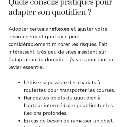
Quels conseils pratiques pour
adapter son quotidien ?
Adopter certains
réflexes
et ajuster votre
environnement quotidien peut
considérablement minorer les risques. Fait
intéressant, très peu de sites insistent sur
l’adaptation du domicile – j’y vois pourtant un
levier essentiel !
Utilisez si possible des chariots à
roulettes pour transporter les courses.
Rangez les objets du quotidien à
hauteur intermédiaire pour limiter les
flexions profondes.
En cas de besoin de ramasser un objet