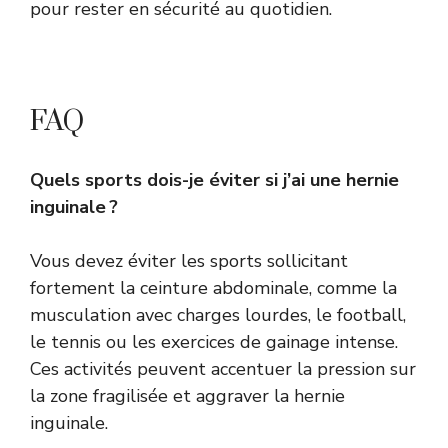
pour rester en sécurité au quotidien.
FAQ
Quels sports dois-je éviter si j’ai une hernie
inguinale ?
Vous devez éviter les sports sollicitant
fortement la ceinture abdominale, comme la
musculation avec charges lourdes, le football,
le tennis ou les exercices de gainage intense.
Ces activités peuvent accentuer la pression sur
la zone fragilisée et aggraver la hernie
inguinale.