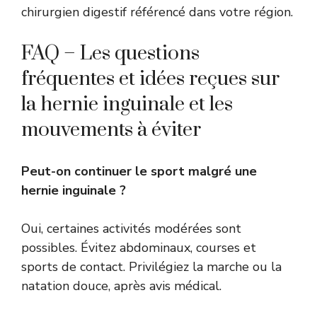
chirurgien digestif référencé dans votre région.
FAQ – Les questions
fréquentes et idées reçues sur
la hernie inguinale et les
mouvements à éviter
Peut-on continuer le sport malgré une
hernie inguinale ?
Oui, certaines activités modérées sont
possibles. Évitez abdominaux, courses et
sports de contact. Privilégiez la marche ou la
natation douce, après avis médical.