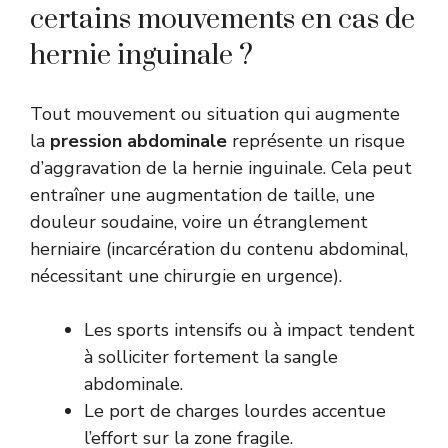
certains mouvements en cas de
hernie inguinale ?
Tout mouvement ou situation qui augmente
la
pression abdominale
représente un risque
d’aggravation de la hernie inguinale. Cela peut
entraîner une augmentation de taille, une
douleur soudaine, voire un étranglement
herniaire (incarcération du contenu abdominal,
nécessitant une chirurgie en urgence).
Les sports intensifs ou à impact tendent
à solliciter fortement la sangle
abdominale.
Le port de charges lourdes accentue
l’effort sur la zone fragile.