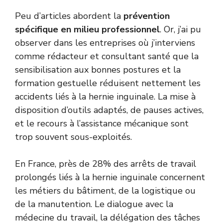
Peu d’articles abordent la
prévention
spécifique en milieu professionnel
. Or, j’ai pu
observer dans les entreprises où j’interviens
comme rédacteur et consultant santé que la
sensibilisation aux bonnes postures et la
formation gestuelle réduisent nettement les
accidents liés à la hernie inguinale. La mise à
disposition d’outils adaptés, de pauses actives,
et le recours à l’assistance mécanique sont
trop souvent sous-exploités.
En France, près de 28% des arrêts de travail
prolongés liés à la hernie inguinale concernent
les métiers du bâtiment, de la logistique ou
de la manutention. Le dialogue avec la
médecine du travail, la délégation des tâches