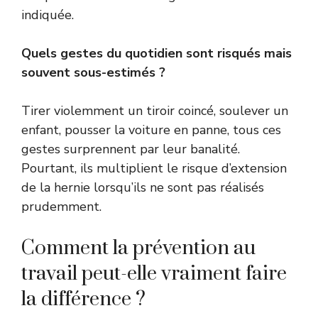
indiquée.
Quels gestes du quotidien sont risqués mais
souvent sous-estimés ?
Tirer violemment un tiroir coincé, soulever un
enfant, pousser la voiture en panne, tous ces
gestes surprennent par leur banalité.
Pourtant, ils multiplient le risque d’extension
de la hernie lorsqu’ils ne sont pas réalisés
prudemment.
Comment la prévention au
travail peut-elle vraiment faire
la différence ?