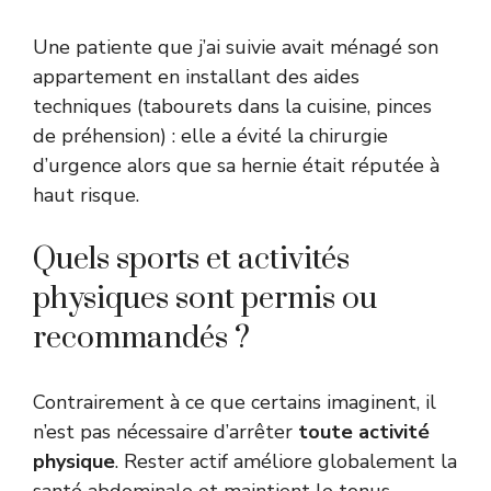
Une patiente que j’ai suivie avait ménagé son
appartement en installant des aides
techniques (tabourets dans la cuisine, pinces
de préhension) : elle a évité la chirurgie
d’urgence alors que sa hernie était réputée à
haut risque.
Quels sports et activités
physiques sont permis ou
recommandés ?
Contrairement à ce que certains imaginent, il
n’est pas nécessaire d’arrêter
toute activité
physique
. Rester actif améliore globalement la