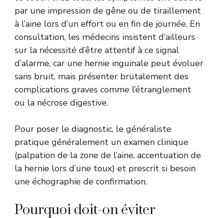
par une impression de gêne ou de tiraillement
à l’aine lors d’un effort ou en fin de journée. En
consultation, les médecins insistent d’ailleurs
sur la nécessité d’être attentif à ce signal
d’alarme, car une hernie inguinale peut évoluer
sans bruit, mais présenter brutalement des
complications graves comme l’étranglement
ou la nécrose digestive.
Pour poser le diagnostic, le généraliste
pratique généralement un examen clinique
(palpation de la zone de l’aine, accentuation de
la hernie lors d’une toux) et prescrit si besoin
une échographie de confirmation.
Pourquoi doit-on éviter