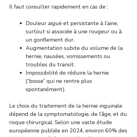
Il faut consulter rapidement en cas de :
Douleur aiguë et persistante à l’aine,
surtout si associée à une rougeur ou à
un gonflement dur.
Augmentation subite du volume de la
hernie, nausées, vomissements ou
troubles du transit.
Impossibilité de réduire la hernie
(“bosse” qui ne rentre plus
spontanément).
Le choix du traitement de la hernie inguinale
dépend de la symptomatologie, de l’âge, et du
risque chirurgical. Selon une vaste étude
européenne publiée en 2024, environ 60% des