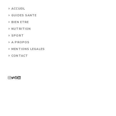
ACCUEIL
GUIDES SANTE
BIEN ETRE
NUTRITION
SPORT
A PROPOS
MENTIONS LEGALES
CONTACT