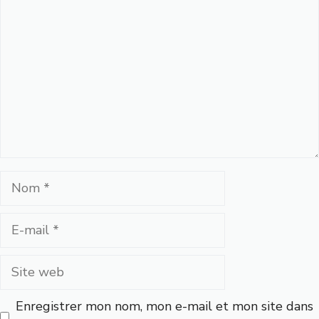
Nom
E-
mail
Site
web
Enregistrer mon nom, mon e-mail et mon site dans