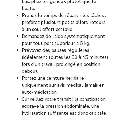
bas, pliez les genoux plutôt que le
buste.
Prenez le temps de répartir les tâches :
préférez plusieurs petits allers-retours
à un seul effort costaud.
Demandez de l’aide systématiquement
pour tout port supérieur à 5 kg.
Prévoyez des pauses régulières
(idéalement toutes les 30 à 45 minutes)
lors d’un travail prolongé en position
debout.
Portez une ceinture herniaire
uniquement sur avis médical, jamais en
auto-médication.
Surveillez votre transit : la constipation
aggrave la pression abdominale, une
hydratation suffisante est donc capitale.