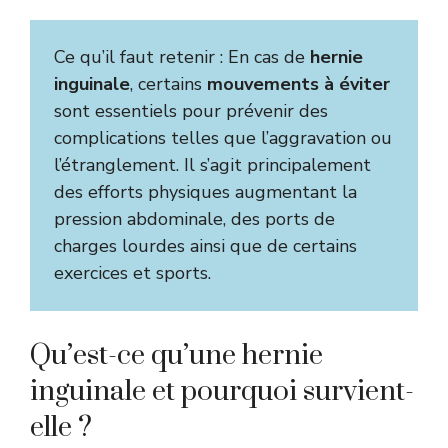
Ce qu’il faut retenir : En cas de
hernie
inguinale
, certains
mouvements à éviter
sont essentiels pour prévenir des
complications telles que l’aggravation ou
l’étranglement. Il s’agit principalement
des efforts physiques augmentant la
pression abdominale, des ports de
charges lourdes ainsi que de certains
exercices et sports.
Qu’est-ce qu’une hernie
inguinale et pourquoi survient-
elle ?