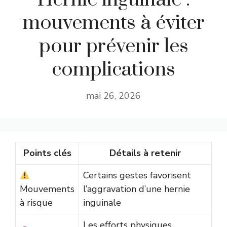
mouvements à éviter
pour prévenir les
complications
mai 26, 2026
Points clés
Détails à retenir
Certains gestes favorisent
Mouvements
l’aggravation d’une hernie
à risque
inguinale
Les efforts physiques