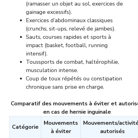
(ramasser un objet au sol, exercices de
gainage excessifs).
Exercices d’abdominaux classiques
(crunchs, sit-ups, relevé de jambes).
Sauts, courses rapides et sports à
impact (basket, football, running
intensif).
Toussports de combat, haltérophilie,
musculation intense.
Coup de toux répétés ou constipation
chronique sans prise en charge.
Comparatif des mouvements à éviter et autoris
en cas de hernie inguinale
Mouvements
Mouvements/activit
Catégorie
à éviter
autorisés