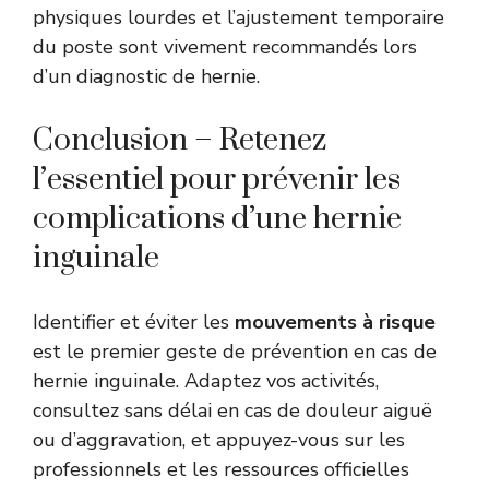
physiques lourdes et l’ajustement temporaire
du poste sont vivement recommandés lors
d’un diagnostic de hernie.
Conclusion – Retenez
l’essentiel pour prévenir les
complications d’une hernie
inguinale
Identifier et éviter les
mouvements à risque
est le premier geste de prévention en cas de
hernie inguinale. Adaptez vos activités,
consultez sans délai en cas de douleur aiguë
ou d’aggravation, et appuyez-vous sur les
professionnels et les ressources officielles