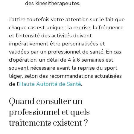
des kinésithérapeutes.
J’attire toutefois votre attention sur le fait que
chaque cas est unique : la reprise, la fréquence
et l’intensité des activités doivent
impérativement être personnalisées et
validées par un professionnel de santé. En cas
d’opération, un délai de 4 à 6 semaines est
souvent nécessaire avant la reprise du sport
léger, selon des recommandations actualisées
de l’
Haute Autorité de Santé
.
Quand consulter un
professionnel et quels
traitements existent ?