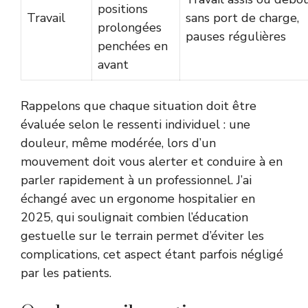
positions
Travail
sans port de charge,
prolongées
pauses régulières
penchées en
avant
Rappelons que chaque situation doit être
évaluée selon le ressenti individuel : une
douleur, même modérée, lors d’un
mouvement doit vous alerter et conduire à en
parler rapidement à un professionnel. J’ai
échangé avec un ergonome hospitalier en
2025, qui soulignait combien l’éducation
gestuelle sur le terrain permet d’éviter les
complications, cet aspect étant parfois négligé
par les patients.