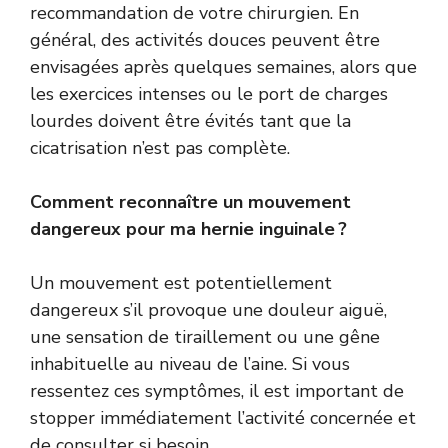
recommandation de votre chirurgien. En
général, des activités douces peuvent être
envisagées après quelques semaines, alors que
les exercices intenses ou le port de charges
lourdes doivent être évités tant que la
cicatrisation n’est pas complète.
Comment reconnaître un mouvement
dangereux pour ma hernie inguinale ?
Un mouvement est potentiellement
dangereux s’il provoque une douleur aiguë,
une sensation de tiraillement ou une gêne
inhabituelle au niveau de l’aine. Si vous
ressentez ces symptômes, il est important de
stopper immédiatement l’activité concernée et
de consulter si besoin.