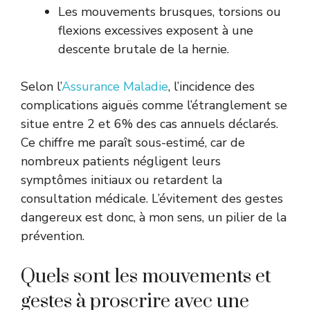
Les mouvements brusques, torsions ou
flexions excessives exposent à une
descente brutale de la hernie.
Selon l’
Assurance Maladie
, l’incidence des
complications aiguës comme l’étranglement se
situe entre 2 et 6% des cas annuels déclarés.
Ce chiffre me paraît sous-estimé, car de
nombreux patients négligent leurs
symptômes initiaux ou retardent la
consultation médicale. L’évitement des gestes
dangereux est donc, à mon sens, un pilier de la
prévention.
Quels sont les mouvements et
gestes à proscrire avec une