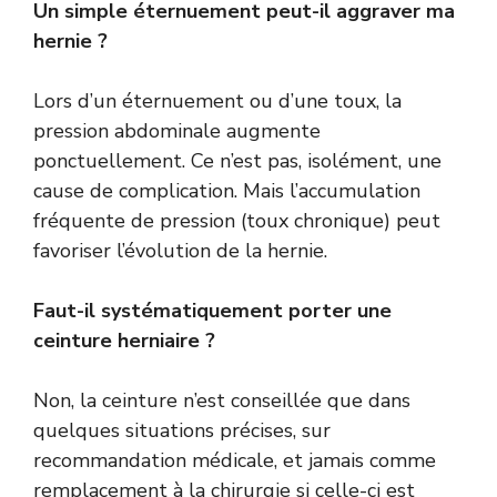
Un simple éternuement peut-il aggraver ma
hernie ?
Lors d’un éternuement ou d’une toux, la
pression abdominale augmente
ponctuellement. Ce n’est pas, isolément, une
cause de complication. Mais l’accumulation
fréquente de pression (toux chronique) peut
favoriser l’évolution de la hernie.
Faut-il systématiquement porter une
ceinture herniaire ?
Non, la ceinture n’est conseillée que dans
quelques situations précises, sur
recommandation médicale, et jamais comme
remplacement à la chirurgie si celle-ci est