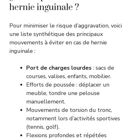
hernie inguinale ?
Pour minimiser le risque d’aggravation, voici
une liste synthétique des principaux
mouvements à éviter en cas de hernie
inguinale :
Port de charges lourdes
: sacs de
courses, valises, enfants, mobilier.
Efforts de poussée : déplacer un
meuble, tondre une pelouse
manuellement.
Mouvements de torsion du tronc,
notamment lors d’activités sportives
(tennis, golf).
Flexions profondes et répétées