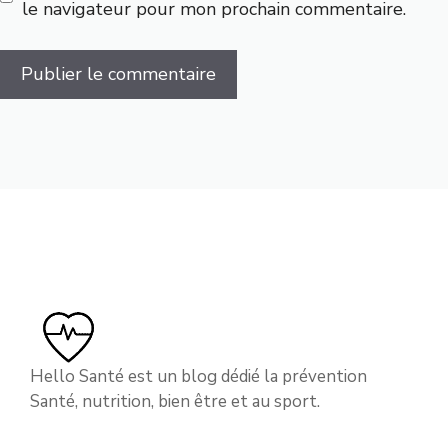
le navigateur pour mon prochain commentaire.
Hello Santé est un blog dédié la prévention
Santé, nutrition, bien être et au sport.