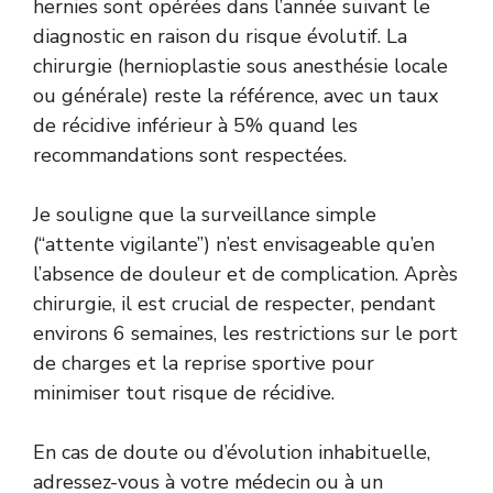
hernies sont opérées dans l’année suivant le
diagnostic en raison du risque évolutif. La
chirurgie (hernioplastie sous anesthésie locale
ou générale) reste la référence, avec un taux
de récidive inférieur à 5% quand les
recommandations sont respectées.
Je souligne que la surveillance simple
(“attente vigilante”) n’est envisageable qu’en
l’absence de douleur et de complication. Après
chirurgie, il est crucial de respecter, pendant
environs 6 semaines, les restrictions sur le port
de charges et la reprise sportive pour
minimiser tout risque de récidive.
En cas de doute ou d’évolution inhabituelle,
adressez-vous à votre médecin ou à un