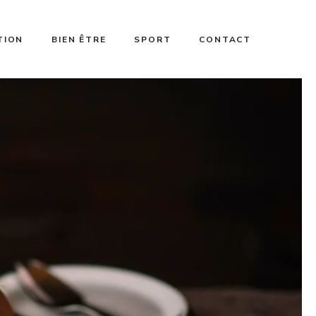
TION
BIEN ÊTRE
SPORT
CONTACT