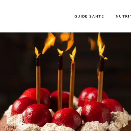
GUIDE SANTÉ
NUTRI