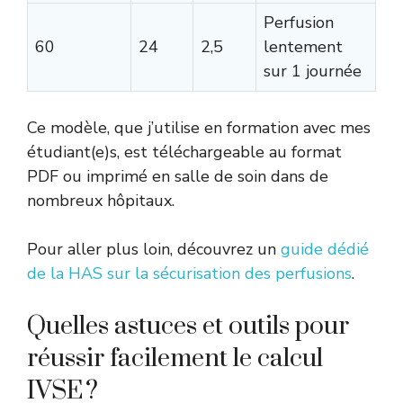
Perfusion
60
24
2,5
lentement
sur 1 journée
Ce modèle, que j’utilise en formation avec mes
étudiant(e)s, est téléchargeable au format
PDF ou imprimé en salle de soin dans de
nombreux hôpitaux.
Pour aller plus loin, découvrez un
guide dédié
de la HAS sur la sécurisation des perfusions
.
Quelles astuces et outils pour
réussir facilement le calcul
IVSE ?