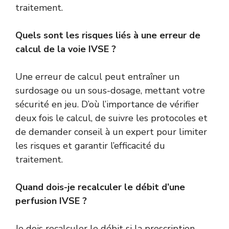
traitement.
Quels sont les risques liés à une erreur de
calcul de la voie IVSE ?
Une erreur de calcul peut entraîner un
surdosage ou un sous-dosage, mettant votre
sécurité en jeu. D’où l’importance de vérifier
deux fois le calcul, de suivre les protocoles et
de demander conseil à un expert pour limiter
les risques et garantir l’efficacité du
traitement.
Quand dois-je recalculer le débit d’une
perfusion IVSE ?
Je dois recalculer le débit si la prescription