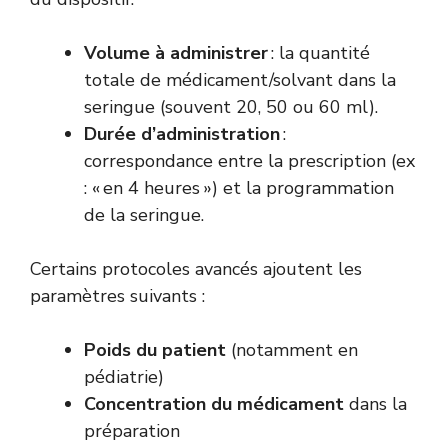
Volume à administrer
: la quantité
totale de médicament/solvant dans la
seringue (souvent 20, 50 ou 60 ml).
Durée d’administration
:
correspondance entre la prescription (ex
: « en 4 heures ») et la programmation
de la seringue.
Certains protocoles avancés ajoutent les
paramètres suivants :
Poids du patient
(notamment en
pédiatrie)
Concentration du médicament
dans la
préparation