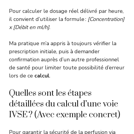
Pour calculer le dosage réel délivré par heure,
il convient d’utiliser la formule :
[Concentration]
x [Débit en ml/h]
.
Ma pratique m’a appris à toujours vérifier la
prescription initiale, puis à demander
confirmation auprès d’un autre professionnel
de santé pour limiter toute possibilité d’erreur
lors de ce
calcul
.
Quelles sont les étapes
détaillées du calcul d’une voie
IVSE ? (Avec exemple concret)
Pour garantir la sécurité de la perfusion via