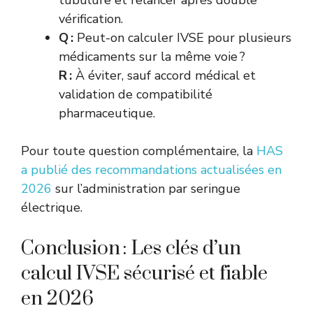
vérification.
Q :
Peut-on calculer IVSE pour plusieurs
médicaments sur la même voie ?
R :
À éviter, sauf accord médical et
validation de compatibilité
pharmaceutique.
Pour toute question complémentaire, la
HAS
a publié des recommandations actualisées en
2026
sur l’administration par seringue
électrique.
Conclusion : Les clés d’un
calcul IVSE sécurisé et fiable
en 2026