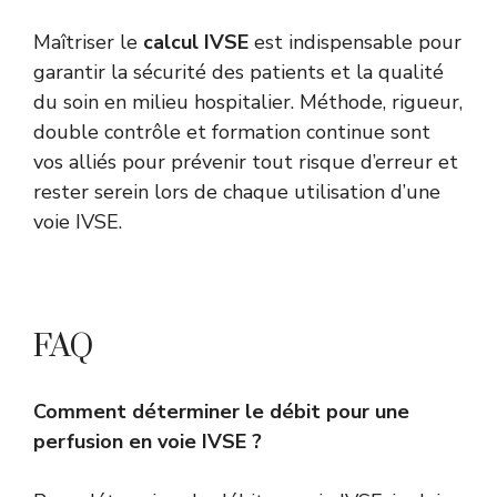
Maîtriser le
calcul IVSE
est indispensable pour
garantir la sécurité des patients et la qualité
du soin en milieu hospitalier. Méthode, rigueur,
double contrôle et formation continue sont
vos alliés pour prévenir tout risque d’erreur et
rester serein lors de chaque utilisation d’une
voie IVSE.
FAQ
Comment déterminer le débit pour une
perfusion en voie IVSE ?