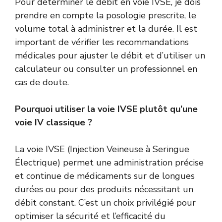
Pour déterminer le débit en voie IVSE, je dois
prendre en compte la posologie prescrite, le
volume total à administrer et la durée. Il est
important de vérifier les recommandations
médicales pour ajuster le débit et d’utiliser un
calculateur ou consulter un professionnel en
cas de doute.
Pourquoi utiliser la voie IVSE plutôt qu’une
voie IV classique ?
La voie IVSE (Injection Veineuse à Seringue
Électrique) permet une administration précise
et continue de médicaments sur de longues
durées ou pour des produits nécessitant un
débit constant. C’est un choix privilégié pour
optimiser la sécurité et l’efficacité du