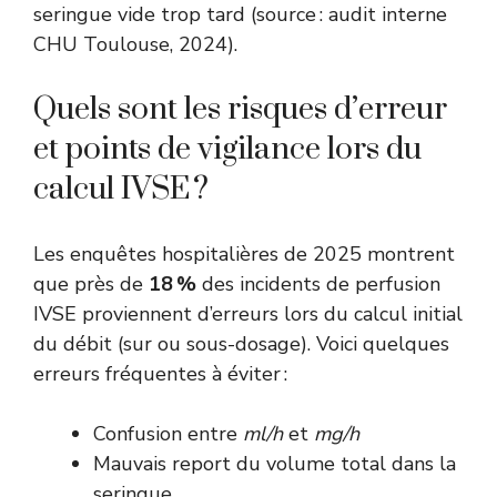
seringue vide trop tard (source : audit interne
CHU Toulouse, 2024).
Quels sont les risques d’erreur
et points de vigilance lors du
calcul IVSE ?
Les enquêtes hospitalières de 2025 montrent
que près de
18 %
des incidents de perfusion
IVSE proviennent d’erreurs lors du calcul initial
du débit (sur ou sous-dosage). Voici quelques
erreurs fréquentes à éviter :
Confusion entre
ml/h
et
mg/h
Mauvais report du volume total dans la
seringue