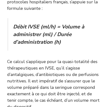
protocoles hospitaliers français, s’appuie sur la
formule suivante :
Débit IVSE (ml/h) = Volume à
administrer (ml) / Durée
d’administration (h)
Ce calcul s’applique pour la quasi-totalité des
thérapeutiques en IVSE, qu’il s’agisse
d’antalgiques, d’antibiotiques ou de perfusions
nutritives. Il est impératif de s’assurer que le
volume préparé dans la seringue correspond
exactement à ce qui doit être injecté, et de
tenir compte, le cas échéant, d’un volume mort
du dispositif.