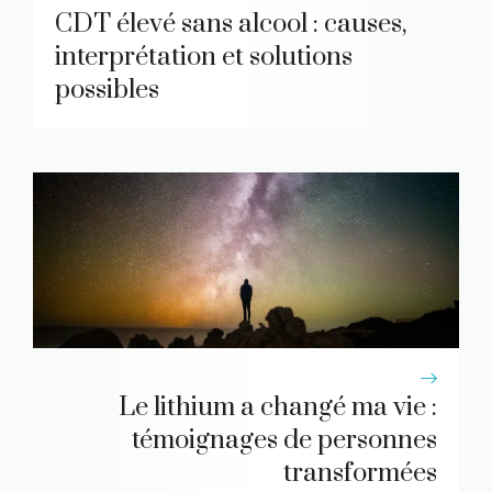
CDT élevé sans alcool : causes,
interprétation et solutions
possibles
Le lithium a changé ma vie :
témoignages de personnes
transformées