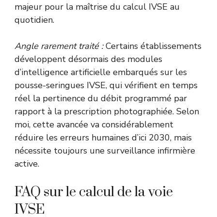
majeur pour la maîtrise du calcul IVSE au
quotidien.
Angle rarement traité :
Certains établissements
développent désormais des modules
d’intelligence artificielle embarqués sur les
pousse-seringues IVSE, qui vérifient en temps
réel la pertinence du débit programmé par
rapport à la prescription photographiée. Selon
moi, cette avancée va considérablement
réduire les erreurs humaines d’ici 2030, mais
nécessite toujours une surveillance infirmière
active.
FAQ sur le calcul de la voie
IVSE