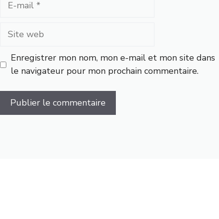
mail
Site
web
Enregistrer mon nom, mon e-mail et mon site dans
le navigateur pour mon prochain commentaire.