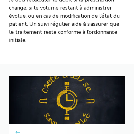
change, si le volume restant à administrer
évolue, ou en cas de modification de l’état du
patient. Un suivi régulier aide à s’assurer que
le traitement reste conforme à l’ordonnance
initiale.