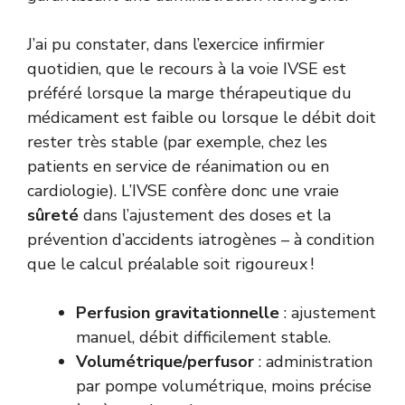
J’ai pu constater, dans l’exercice infirmier
quotidien, que le recours à la voie IVSE est
préféré lorsque la marge thérapeutique du
médicament est faible ou lorsque le débit doit
rester très stable (par exemple, chez les
patients en service de réanimation ou en
cardiologie). L’IVSE confère donc une vraie
sûreté
dans l’ajustement des doses et la
prévention d’accidents iatrogènes – à condition
que le calcul préalable soit rigoureux !
Perfusion gravitationnelle
: ajustement
manuel, débit difficilement stable.
Volumétrique/perfusor
: administration
par pompe volumétrique, moins précise