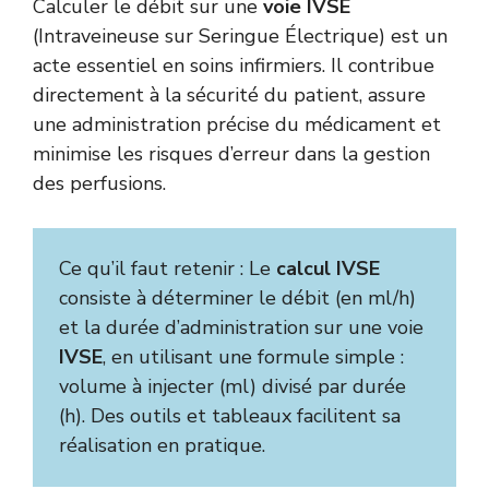
Calculer le débit sur une
voie IVSE
(Intraveineuse sur Seringue Électrique) est un
acte essentiel en soins infirmiers. Il contribue
directement à la sécurité du patient, assure
une administration précise du médicament et
minimise les risques d’erreur dans la gestion
des perfusions.
Ce qu’il faut retenir : Le
calcul IVSE
consiste à déterminer le débit (en ml/h)
et la durée d’administration sur une voie
IVSE
, en utilisant une formule simple :
volume à injecter (ml) divisé par durée
(h). Des outils et tableaux facilitent sa
réalisation en pratique.