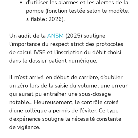
d’utiliser les alarmes et les alertes de la
pompe (fonction testée selon le modèle,
± fiable : 2026).
Un audit de la
ANSM
(2025) souligne
l’importance du respect strict des protocoles
de calcul IVSE et l’inscription du débit choisi
dans le dossier patient numérique.
Il m’est arrivé, en début de carrière, d’oublier
un zéro lors de la saisie du volume : une erreur
qui aurait pu entraîner une sous-dosage
notable… Heureusement, le contrôle croisé
d’une collègue a permis de l’éviter. Ce type
d’expérience souligne la nécessité constante
de vigilance.