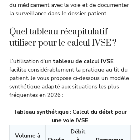
du médicament avec la voie et de documenter
la surveillance dans le dossier patient.
Quel tableau récapitulatif
utiliser pour le calcul IVSE ?
L’utilisation d’un
tableau de calcul IVSE
facilite considérablement la pratique au lit du
patient. Je vous propose ci-dessous un modèle
synthétique adapté aux situations les plus
fréquentes en 2026 :
Tableau synthétique : Calcul du débit pour
une voie IVSE
Débit
Volume à
Durée
à
Remarque