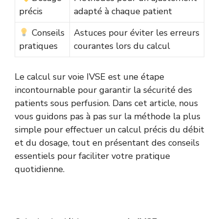
précis
adapté à chaque patient
Conseils
Astuces pour éviter les erreurs
pratiques
courantes lors du calcul
Le calcul sur voie IVSE est une étape
incontournable pour garantir la sécurité des
patients sous perfusion. Dans cet article, nous
vous guidons pas à pas sur la méthode la plus
simple pour effectuer un calcul précis du débit
et du dosage, tout en présentant des conseils
essentiels pour faciliter votre pratique
quotidienne.