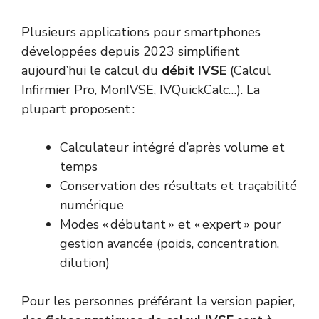
Plusieurs applications pour smartphones
développées depuis 2023 simplifient
aujourd’hui le calcul du
débit IVSE
(Calcul
Infirmier Pro, MonIVSE, IVQuickCalc…). La
plupart proposent :
Calculateur intégré d’après volume et
temps
Conservation des résultats et traçabilité
numérique
Modes « débutant » et « expert » pour
gestion avancée (poids, concentration,
dilution)
Pour les personnes préférant la version papier,