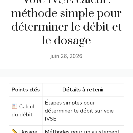
méthode simple pour
déterminer le débit et
le dosage
juin 26, 2026
Points clés
Détails à retenir
Étapes simples pour
Calcul
déterminer le débit sur voie
du débit
IVSE
Dosage
Méthodes pour un ajustement