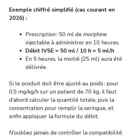
Exemple chiffré simplifié (cas courant en
2026) :
Prescription : 50 ml de morphine
injectable à administrer en 10 heures.
Débit IVSE = 50 ml / 10 h = 5 ml/h
En 5 heures, la moitié (25 ml) aura été
délivrée.
Si le produit doit être ajusté au poids : pour
0,5 mg/kg/h sur un patient de 70 kg, il faut
d’abord calculer la quantité totale, puis la
concentration pour remplir la seringue, et
enfin appliquer la formule du débit.
N’oubliez jamais de contrôler la compatibilité