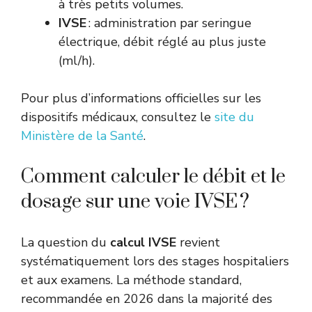
à très petits volumes.
IVSE
: administration par seringue
électrique, débit réglé au plus juste
(ml/h).
Pour plus d’informations officielles sur les
dispositifs médicaux, consultez le
site du
Ministère de la Santé
.
Comment calculer le débit et le
dosage sur une voie IVSE ?
La question du
calcul IVSE
revient
systématiquement lors des stages hospitaliers
et aux examens. La méthode standard,
recommandée en 2026 dans la majorité des