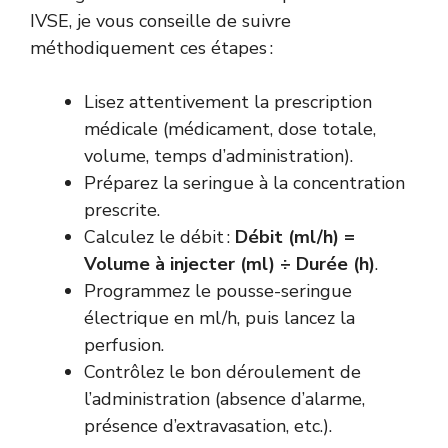
IVSE, je vous conseille de suivre
méthodiquement ces étapes :
Lisez attentivement la prescription
médicale (médicament, dose totale,
volume, temps d’administration).
Préparez la seringue à la concentration
prescrite.
Calculez le débit :
Débit (ml/h) =
Volume à injecter (ml) ÷ Durée (h)
.
Programmez le pousse-seringue
électrique en ml/h, puis lancez la
perfusion.
Contrôlez le bon déroulement de
l’administration (absence d’alarme,
présence d’extravasation, etc.).