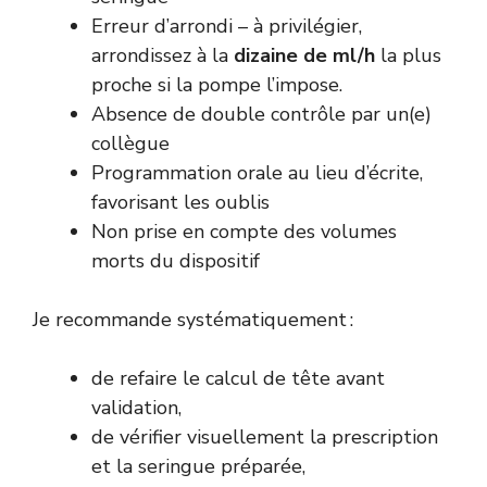
Erreur d’arrondi – à privilégier,
arrondissez à la
dizaine de ml/h
la plus
proche si la pompe l’impose.
Absence de double contrôle par un(e)
collègue
Programmation orale au lieu d’écrite,
favorisant les oublis
Non prise en compte des volumes
morts du dispositif
Je recommande systématiquement :
de refaire le calcul de tête avant
validation,
de vérifier visuellement la prescription
et la seringue préparée,