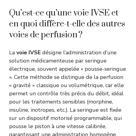
Qu’est-ce qu’une voie IVSE et
en quoi diffère-t-elle des autres
voies de perfusion ?
La
voie IVSE
désigne l’administration d’une
solution médicamenteuse par seringue
électrique, souvent appelée « pousse-seringue
». Cette méthode se distingue de la perfusion
« gravité » classique ou volumétrique, car elle
permet un contrôle très précis du débit, idéal
pour les traitements sensibles (morphine,
insuline, inotropes, etc.). La seringue est fixée
sur un dispositif motorisé programmable, qui
pousse le piston à une vitesse calibrée,
garantissant une administration homogène.