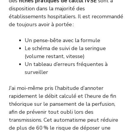
des
fiches pratiques de calcul IVSE
sont à
disposition dans la majorité des
établissements hospitaliers. Il est recommandé
de toujours avoir à portée :
Un pense-bête avec la formule
Le schéma de suivi de la seringue
(volume restant, vitesse)
Un tableau d’erreurs fréquentes à
surveiller
J’ai moi-même pris l’habitude d’annoter
rapidement le débit calculé et l’heure de fin
théorique sur le pansement de la perfusion,
afin de prévenir tout oubli lors des
transmissions. Cet automatisme peut réduire
de plus de 60 % le risque de déposer une