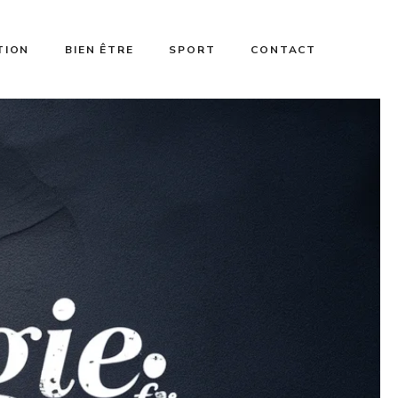
TION
BIEN ÊTRE
SPORT
CONTACT