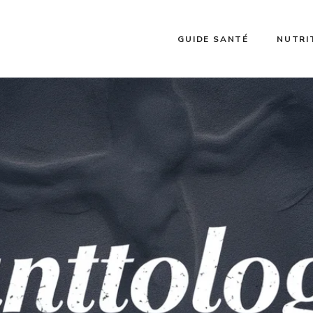
GUIDE SANTÉ
NUTRI