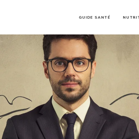
GUIDE SANTÉ
NUTRI