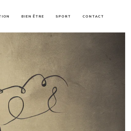
TION
BIEN ÊTRE
SPORT
CONTACT