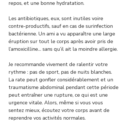
repos, et une bonne hydratation.
Les antibiotiques, eux, sont inutiles voire
contre-productifs, sauf en cas de surinfection
bactérienne. Un ami a vu apparaître une large
éruption sur tout le corps après avoir pris de
l’amoxicilline… sans qu’il ait la moindre allergie.
Je recommande vivement de ralentir votre
rythme : pas de sport, pas de nuits blanches.
La rate peut gonfler considérablement et un
traumatisme abdominal pendant cette période
peut entraîner une rupture, ce qui est une
urgence vitale. Alors, même si vous vous
sentez mieux, écoutez votre corps avant de
reprendre vos activités normales.