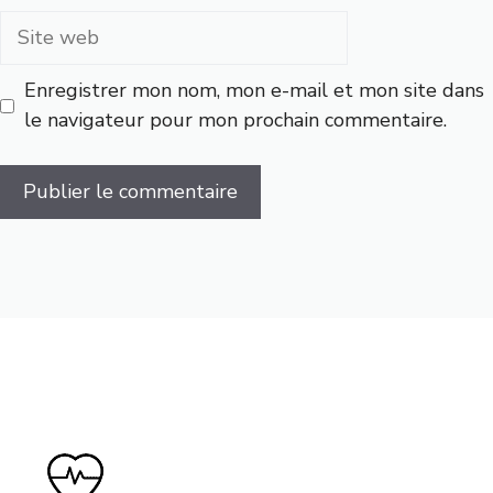
Site
web
Enregistrer mon nom, mon e-mail et mon site dans
le navigateur pour mon prochain commentaire.