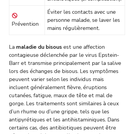
Éviter les contacts avec une
personne malade, se laver les
Prévention
mains régulièrement.
La
maladie du bisous
est une affection
contagieuse déclenchée par le virus Epstein-
Barr et transmise principalement par la salive
lors des échanges de bisous. Les symptômes
peuvent varier selon les individus mais
incluent généralement fièvre, éruptions
cutanées, fatigue, maux de tête et mal de
gorge. Les traitements sont similaires à ceux
d’un rhume ou d’une grippe, tels que les
antipyrétiques et les antihistaminiques. Dans
certains cas, des antibiotiques peuvent être