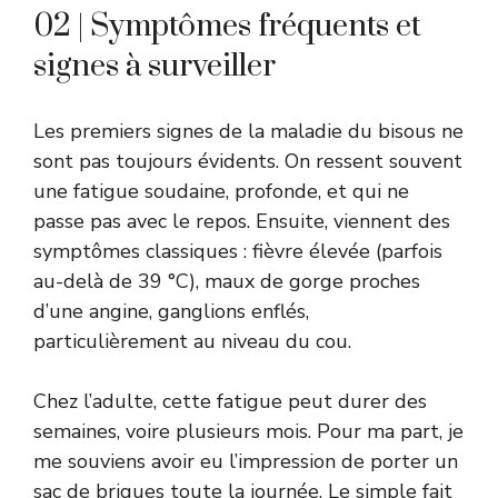
02 | Symptômes fréquents et
signes à surveiller
Les premiers signes de la maladie du bisous ne
sont pas toujours évidents. On ressent souvent
une fatigue soudaine, profonde, et qui ne
passe pas avec le repos. Ensuite, viennent des
symptômes classiques : fièvre élevée (parfois
au-delà de 39 °C), maux de gorge proches
d’une angine, ganglions enflés,
particulièrement au niveau du cou.
Chez l’adulte, cette fatigue peut durer des
semaines, voire plusieurs mois. Pour ma part, je
me souviens avoir eu l’impression de porter un
sac de briques toute la journée. Le simple fait