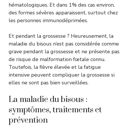
hématologiques. Et dans 1% des cas environ,
des formes sévères apparaissent, surtout chez
les personnes immunodéprimées.
Et pendant la grossesse ? Heureusement, la
maladie du bisous n’est pas considérée comme
grave pendant la grossesse et ne présente pas
de risque de malformation fœtale connu.
Toutefois, la fièvre élevée et la fatigue
intensive peuvent compliquer la grossesse si
elles ne sont pas bien surveillées.
La maladie du bisous :
symptômes, traitements et
prévention