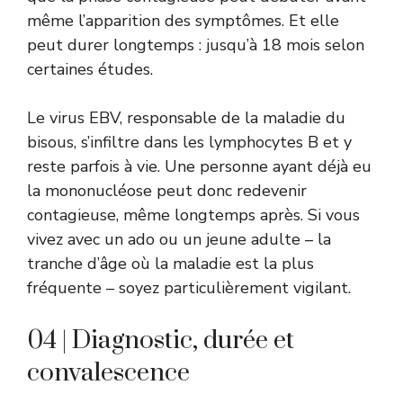
même l’apparition des symptômes. Et elle
peut durer longtemps : jusqu’à 18 mois selon
certaines études.
Le virus EBV, responsable de la maladie du
bisous, s’infiltre dans les lymphocytes B et y
reste parfois à vie. Une personne ayant déjà eu
la mononucléose peut donc redevenir
contagieuse, même longtemps après. Si vous
vivez avec un ado ou un jeune adulte – la
tranche d’âge où la maladie est la plus
fréquente – soyez particulièrement vigilant.
04 | Diagnostic, durée et
convalescence