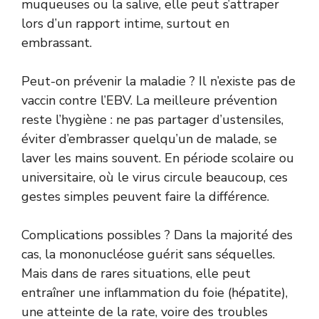
muqueuses ou la salive, elle peut s’attraper
lors d’un rapport intime, surtout en
embrassant.
Peut-on prévenir la maladie ? Il n’existe pas de
vaccin contre l’EBV. La meilleure prévention
reste l’hygiène : ne pas partager d’ustensiles,
éviter d’embrasser quelqu’un de malade, se
laver les mains souvent. En période scolaire ou
universitaire, où le virus circule beaucoup, ces
gestes simples peuvent faire la différence.
Complications possibles ? Dans la majorité des
cas, la mononucléose guérit sans séquelles.
Mais dans de rares situations, elle peut
entraîner une inflammation du foie (hépatite),
une atteinte de la rate, voire des troubles