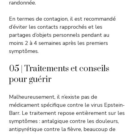
randonnée.
En termes de contagion, il est recommandé
d’éviter les contacts rapprochés et les
partages d’objets personnels pendant au
moins 2 à 4 semaines après les premiers
symptômes.
05 | Traitements et conseils
pour guérir
Malheureusement, il n’existe pas de
médicament spécifique contre le virus Epstein-
Barr. Le traitement repose entièrement sur les
symptômes : antalgique contre les douleurs,
antipyrétique contre la fièvre, beaucoup de