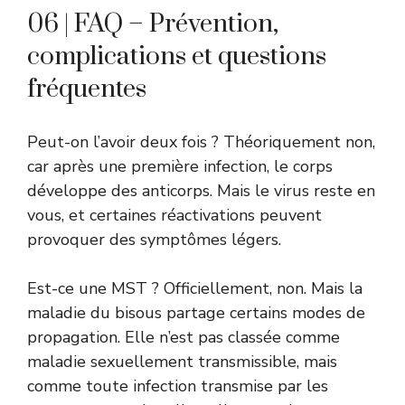
06 | FAQ – Prévention,
complications et questions
fréquentes
Peut-on l’avoir deux fois ? Théoriquement non,
car après une première infection, le corps
développe des anticorps. Mais le virus reste en
vous, et certaines réactivations peuvent
provoquer des symptômes légers.
Est-ce une MST ? Officiellement, non. Mais la
maladie du bisous partage certains modes de
propagation. Elle n’est pas classée comme
maladie sexuellement transmissible, mais
comme toute infection transmise par les