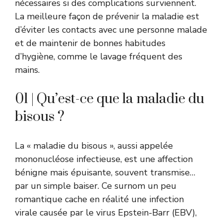
nécessaires si des complications surviennent.
La meilleure façon de prévenir la maladie est
d’éviter les contacts avec une personne malade
et de maintenir de bonnes habitudes
d’hygiène, comme le lavage fréquent des
mains.
01 | Qu’est-ce que la maladie du
bisous ?
La « maladie du bisous », aussi appelée
mononucléose infectieuse, est une affection
bénigne mais épuisante, souvent transmise…
par un simple baiser. Ce surnom un peu
romantique cache en réalité une infection
virale causée par le virus Epstein-Barr (EBV),