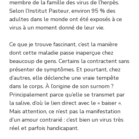
membre de la famille des virus de l’herpès.
Selon l’Institut Pasteur, environ 95 % des
adultes dans le monde ont été exposés à ce
virus à un moment donné de leur vie.
Ce que je trouve fascinant, c’est la manière
dont cette maladie passe inaperçue chez
beaucoup de gens. Certains la contractent sans
présenter de symptômes. Et pourtant, chez
d’autres, elle déclenche une vraie tempête
dans le corps. À l’origine de son surnom ?
Principalement parce qu’elle se transmet par
la salive, d’où le lien direct avec le « baiser ».
Mais attention, ce n’est pas la manifestation
d’un amour contrarié : c’est bien un virus très
réel et parfois handicapant.