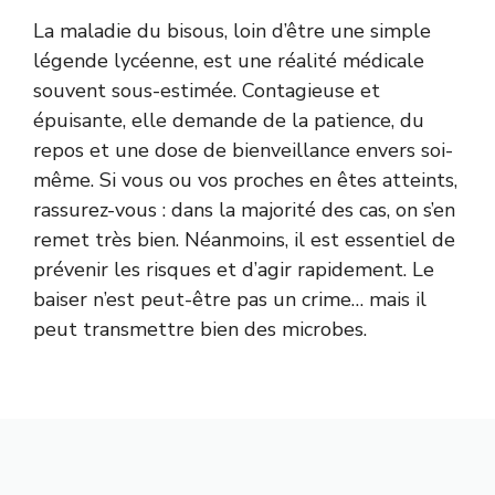
La maladie du bisous, loin d’être une simple
légende lycéenne, est une réalité médicale
souvent sous-estimée. Contagieuse et
épuisante, elle demande de la patience, du
repos et une dose de bienveillance envers soi-
même. Si vous ou vos proches en êtes atteints,
rassurez-vous : dans la majorité des cas, on s’en
remet très bien. Néanmoins, il est essentiel de
prévenir les risques et d’agir rapidement. Le
baiser n’est peut-être pas un crime… mais il
peut transmettre bien des microbes.