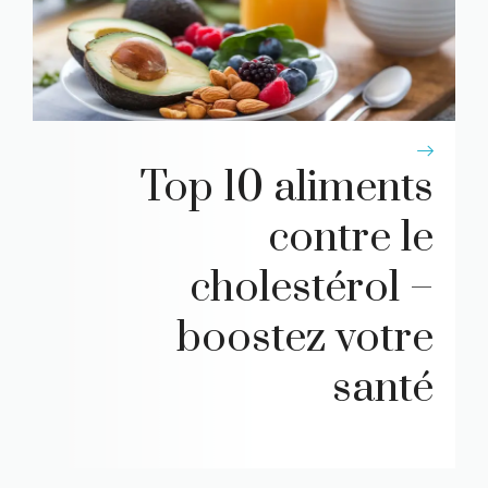
Top 10 aliments
contre le
cholestérol –
boostez votre
santé