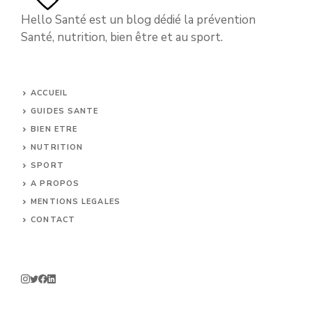
Hello Santé est un blog dédié la prévention
Santé, nutrition, bien être et au sport.
ACCUEIL
GUIDES SANTE
BIEN ETRE
NUTRITION
SPORT
A PROPOS
MENTIONS LEGALES
CONTACT