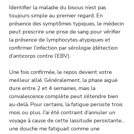
Identifier la maladie du bisous n’est pas
toujours simple au premier regard. En
présence des symptômes typiques, le médecin
peut prescrire une prise de sang pour vérifier
la présence de lymphocytes atypiques et
confirmer l’infection par sérologie (détection
d’anticorps contre l’EBV).
Une fois confirmée, le repos devient votre
meilleur allié. Généralement, la phase aiguë
dure entre 2 et 4 semaines, mais la
convalescence complète peut s’étendre bien
au-delà. Pour certains, la fatigue persiste trois
mois ou plus. J’ai été contraint d’annuler un
voyage à cause de cette lassitude persistante…
une douche me fatiguait comme une