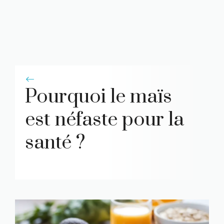
Pourquoi le maïs
est néfaste pour la
santé ?