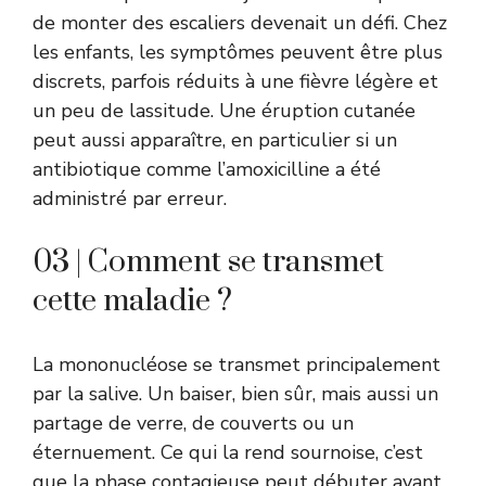
de monter des escaliers devenait un défi. Chez
les enfants, les symptômes peuvent être plus
discrets, parfois réduits à une fièvre légère et
un peu de lassitude. Une éruption cutanée
peut aussi apparaître, en particulier si un
antibiotique comme l’amoxicilline a été
administré par erreur.
03 | Comment se transmet
cette maladie ?
La mononucléose se transmet principalement
par la salive. Un baiser, bien sûr, mais aussi un
partage de verre, de couverts ou un
éternuement. Ce qui la rend sournoise, c’est
que la phase contagieuse peut débuter avant