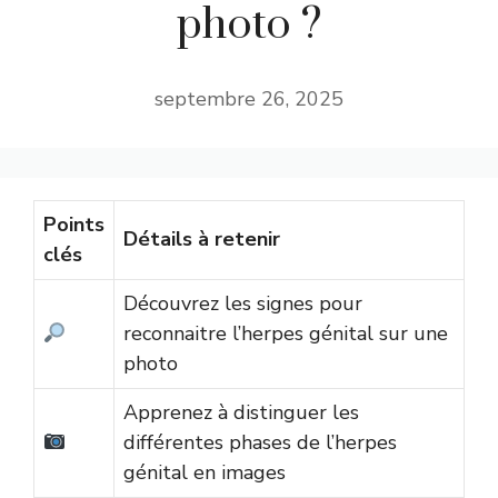
photo ?
septembre 26, 2025
Points
Détails à retenir
clés
Découvrez les signes pour
reconnaitre l’herpes génital sur une
photo
Apprenez à distinguer les
différentes phases de l’herpes
génital en images