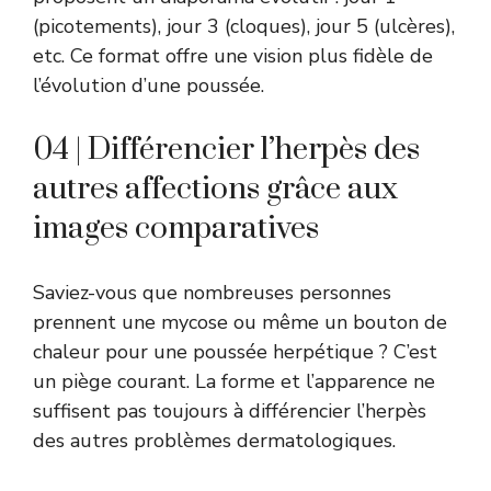
(picotements), jour 3 (cloques), jour 5 (ulcères),
etc. Ce format offre une vision plus fidèle de
l’évolution d’une poussée.
04 | Différencier l’herpès des
autres affections grâce aux
images comparatives
Saviez-vous que nombreuses personnes
prennent une mycose ou même un bouton de
chaleur pour une poussée herpétique ? C’est
un piège courant. La forme et l’apparence ne
suffisent pas toujours à différencier l’herpès
des autres problèmes dermatologiques.