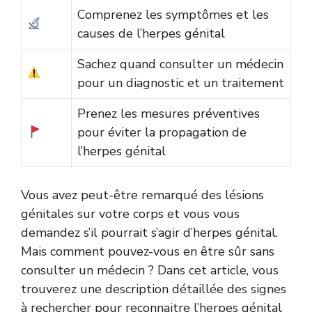
Comprenez les symptômes et les
causes de l’herpes génital
Sachez quand consulter un médecin
pour un diagnostic et un traitement
Prenez les mesures préventives
pour éviter la propagation de
l’herpes génital
Vous avez peut-être remarqué des lésions
génitales sur votre corps et vous vous
demandez s’il pourrait s’agir d’herpes génital.
Mais comment pouvez-vous en être sûr sans
consulter un médecin ? Dans cet article, vous
trouverez une description détaillée des signes
à rechercher pour reconnaitre l’herpes génital