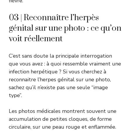
fièvre.
03 | Reconnaître l’herpès
génital sur une photo : ce qu’on
voit réellement
C’est sans doute la principale interrogation
que vous avez : à quoi ressemble vraiment une
infection herpétique ? Si vous cherchez à
reconnaitre l’herpes génital sur une photo,
sachez qu’il n’existe pas une seule “image
type”.
Les photos médicales montrent souvent une
accumulation de petites cloques, de forme
circulaire, sur une peau rouge et enflammée.