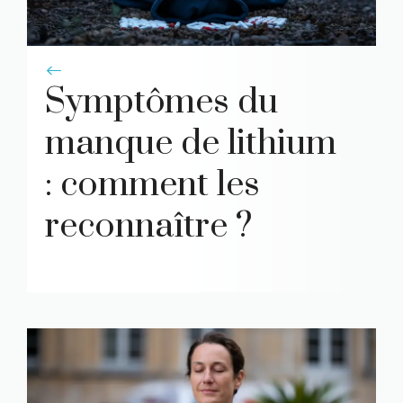
Symptômes du
manque de lithium
: comment les
reconnaître ?