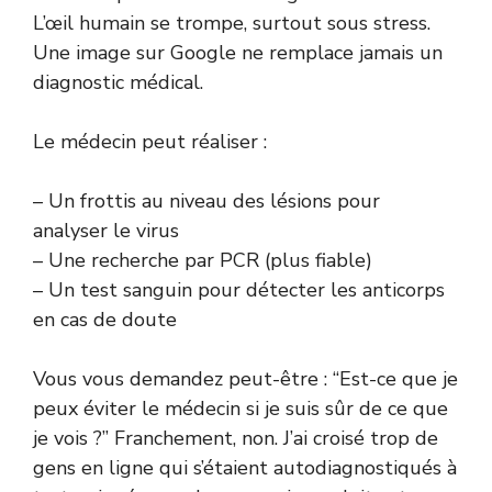
L’œil humain se trompe, surtout sous stress.
Une image sur Google ne remplace jamais un
diagnostic médical.
Le médecin peut réaliser :
– Un frottis au niveau des lésions pour
analyser le virus
– Une recherche par PCR (plus fiable)
– Un test sanguin pour détecter les anticorps
en cas de doute
Vous vous demandez peut-être : “Est-ce que je
peux éviter le médecin si je suis sûr de ce que
je vois ?” Franchement, non. J’ai croisé trop de
gens en ligne qui s’étaient autodiagnostiqués à