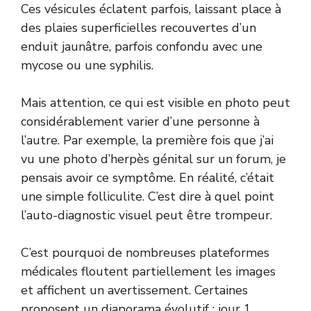
Ces vésicules éclatent parfois, laissant place à
des plaies superficielles recouvertes d’un
enduit jaunâtre, parfois confondu avec une
mycose ou une syphilis.
Mais attention, ce qui est visible en photo peut
considérablement varier d’une personne à
l’autre. Par exemple, la première fois que j’ai
vu une photo d’herpès génital sur un forum, je
pensais avoir ce symptôme. En réalité, c’était
une simple folliculite. C’est dire à quel point
l’auto-diagnostic visuel peut être trompeur.
C’est pourquoi de nombreuses plateformes
médicales floutent partiellement les images
et affichent un avertissement. Certaines
proposent un diaporama évolutif : jour 1