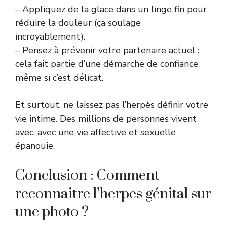
– Appliquez de la glace dans un linge fin pour
réduire la douleur (ça soulage
incroyablement).
– Pensez à prévenir votre partenaire actuel :
cela fait partie d’une démarche de confiance,
même si c’est délicat.
Et surtout, ne laissez pas l’herpès définir votre
vie intime. Des millions de personnes vivent
avec, avec une vie affective et sexuelle
épanouie.
Conclusion : Comment
reconnaitre l’herpes génital sur
une photo ?