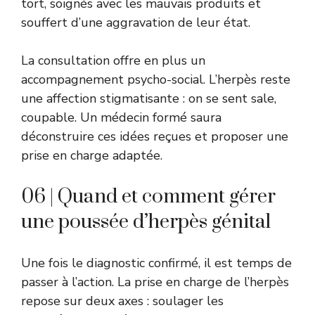
tort, soignés avec les mauvais produits et
souffert d’une aggravation de leur état.
La consultation offre en plus un
accompagnement psycho-social. L’herpès reste
une affection stigmatisante : on se sent sale,
coupable. Un médecin formé saura
déconstruire ces idées reçues et proposer une
prise en charge adaptée.
06 | Quand et comment gérer
une poussée d’herpès génital
Une fois le diagnostic confirmé, il est temps de
passer à l’action. La prise en charge de l’herpès
repose sur deux axes : soulager les