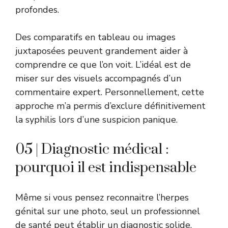
profondes.
Des comparatifs en tableau ou images
juxtaposées peuvent grandement aider à
comprendre ce que l’on voit. L’idéal est de
miser sur des visuels accompagnés d’un
commentaire expert. Personnellement, cette
approche m’a permis d’exclure définitivement
la syphilis lors d’une suspicion panique.
05 | Diagnostic médical :
pourquoi il est indispensable
Même si vous pensez reconnaitre l’herpes
génital sur une photo, seul un professionnel
de santé peut établir un diagnostic solide.