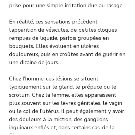
prise pour une simple irritation due au rasage…
En réalité, ces sensations précèdent
l’apparition de vésicules, de petites cloques
remplies de liquide, parfois groupées en
bouquets. Elles évoluent en ulcères
douloureux, puis en croûtes avant de guérir en
une dizaine de jours.
Chez l’homme, ces lésions se situent
typiquement sur le gland, le prépuce ou le
scrotum. Chez la femme, elles apparaissent
plus souvent sur les lèvres génitales, le vagin
ou le col de l’utérus. Il peut également y avoir
des douleurs à la miction, des ganglions
inguinaux enflés et, dans certains cas, de la