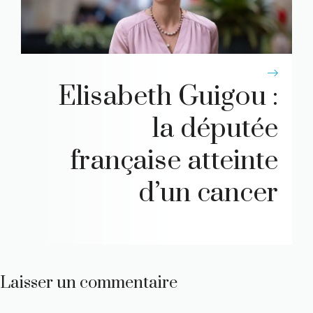
Elisabeth Guigou :
la députée
française atteinte
d’un cancer
Laisser un commentaire