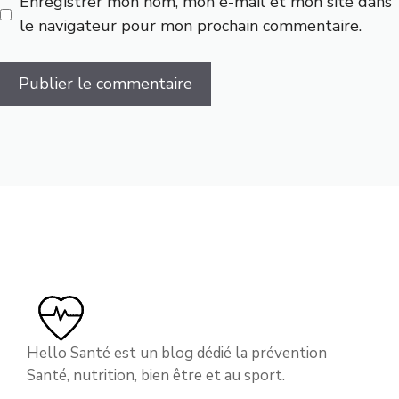
Enregistrer mon nom, mon e-mail et mon site dans
le navigateur pour mon prochain commentaire.
Hello Santé est un blog dédié la prévention
Santé, nutrition, bien être et au sport.