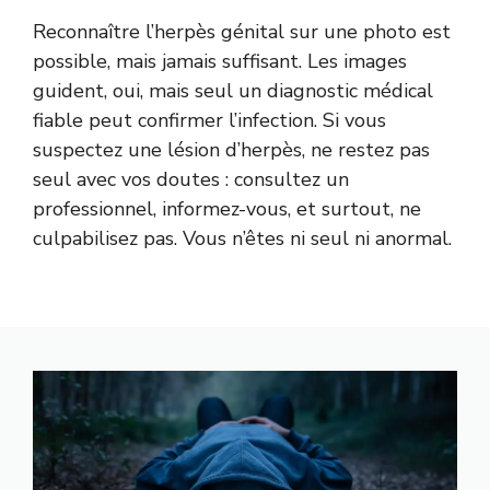
Reconnaître l’herpès génital sur une photo est
possible, mais jamais suffisant. Les images
guident, oui, mais seul un diagnostic médical
fiable peut confirmer l’infection. Si vous
suspectez une lésion d’herpès, ne restez pas
seul avec vos doutes : consultez un
professionnel, informez-vous, et surtout, ne
culpabilisez pas. Vous n’êtes ni seul ni anormal.