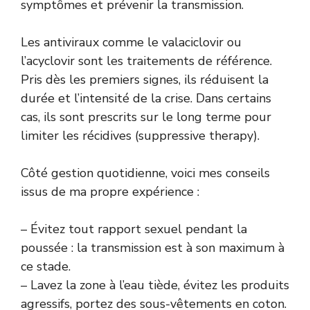
symptômes et prévenir la transmission.
Les antiviraux comme le valaciclovir ou
l’acyclovir sont les traitements de référence.
Pris dès les premiers signes, ils réduisent la
durée et l’intensité de la crise. Dans certains
cas, ils sont prescrits sur le long terme pour
limiter les récidives (suppressive therapy).
Côté gestion quotidienne, voici mes conseils
issus de ma propre expérience :
– Évitez tout rapport sexuel pendant la
poussée : la transmission est à son maximum à
ce stade.
– Lavez la zone à l’eau tiède, évitez les produits
agressifs, portez des sous-vêtements en coton.