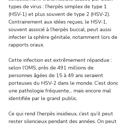
types de virus : l’herpès simplex de type 1
(HSV-1) et plus souvent de type 2 (HSV-2).
Contrairement aux idées reçues, le HSV-1,
souvent associé à l’herpès buccal, peut aussi
infecter la sphère génitale, notamment lors de
rapports oraux.
Cette infection est extrêmement répandue :
selon l’OMS, près de 491 millions de
personnes âgées de 15 à 49 ans seraient
porteuses du HSV-2 dans le monde. C’est donc
une pathologie fréquente… mais encore mal
identifiée par le grand public.
Ce qui rend l’herpès insidieux, c’est qu’il peut
rester silencieux pendant des années. On peut