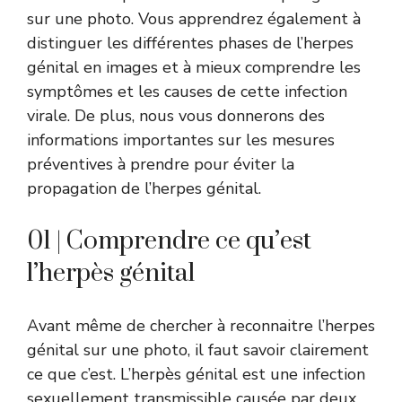
sur une photo. Vous apprendrez également à
distinguer les différentes phases de l’herpes
génital en images et à mieux comprendre les
symptômes et les causes de cette infection
virale. De plus, nous vous donnerons des
informations importantes sur les mesures
préventives à prendre pour éviter la
propagation de l’herpes génital.
01 | Comprendre ce qu’est
l’herpès génital
Avant même de chercher à reconnaitre l’herpes
génital sur une photo, il faut savoir clairement
ce que c’est. L’herpès génital est une infection
sexuellement transmissible causée par deux