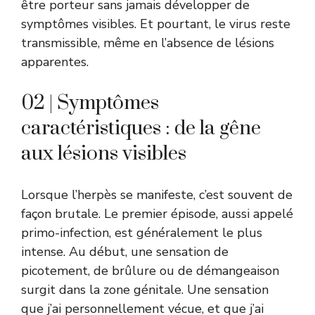
être porteur sans jamais développer de
symptômes visibles. Et pourtant, le virus reste
transmissible, même en l’absence de lésions
apparentes.
02 | Symptômes
caractéristiques : de la gêne
aux lésions visibles
Lorsque l’herpès se manifeste, c’est souvent de
façon brutale. Le premier épisode, aussi appelé
primo-infection, est généralement le plus
intense. Au début, une sensation de
picotement, de brûlure ou de démangeaison
surgit dans la zone génitale. Une sensation
que j’ai personnellement vécue, et que j’ai