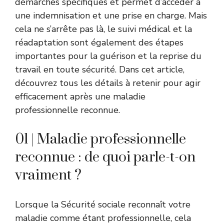
démarches spécifiques et permet d’accéder à
une indemnisation et une prise en charge. Mais
cela ne s’arrête pas là, le suivi médical et la
réadaptation sont également des étapes
importantes pour la guérison et la reprise du
travail en toute sécurité. Dans cet article,
découvrez tous les détails à retenir pour agir
efficacement après une maladie
professionnelle reconnue.
01 | Maladie professionnelle
reconnue : de quoi parle-t-on
vraiment ?
Lorsque la Sécurité sociale reconnaît votre
maladie comme étant professionnelle, cela