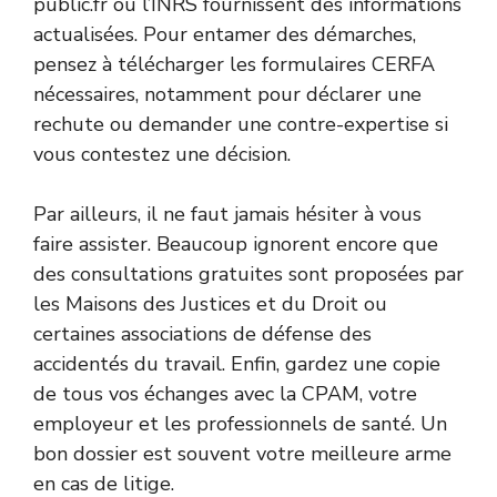
public.fr ou l’INRS fournissent des informations
actualisées. Pour entamer des démarches,
pensez à télécharger les formulaires CERFA
nécessaires, notamment pour déclarer une
rechute ou demander une contre-expertise si
vous contestez une décision.
Par ailleurs, il ne faut jamais hésiter à vous
faire assister. Beaucoup ignorent encore que
des consultations gratuites sont proposées par
les Maisons des Justices et du Droit ou
certaines associations de défense des
accidentés du travail. Enfin, gardez une copie
de tous vos échanges avec la CPAM, votre
employeur et les professionnels de santé. Un
bon dossier est souvent votre meilleure arme
en cas de litige.