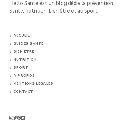
Hello Santé est un blog dédié la prévention
Santé, nutrition, bien être et au sport.
ACCUEIL
GUIDES SANTE
BIEN ETRE
NUTRITION
SPORT
A PROPOS
MENTIONS LEGALES
CONTACT