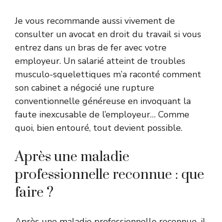
Je vous recommande aussi vivement de
consulter un avocat en droit du travail si vous
entrez dans un bras de fer avec votre
employeur. Un salarié atteint de troubles
musculo-squelettiques m’a raconté comment
son cabinet a négocié une rupture
conventionnelle généreuse en invoquant la
faute inexcusable de l’employeur… Comme
quoi, bien entouré, tout devient possible.
Après une maladie
professionnelle reconnue : que
faire ?
Après une maladie professionnelle reconnue, il