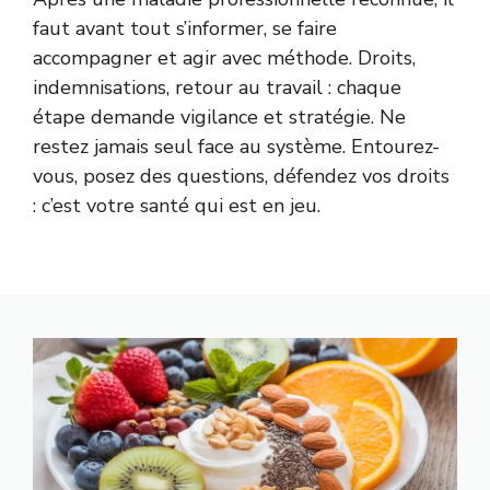
faut avant tout s’informer, se faire
accompagner et agir avec méthode. Droits,
indemnisations, retour au travail : chaque
étape demande vigilance et stratégie. Ne
restez jamais seul face au système. Entourez-
vous, posez des questions, défendez vos droits
: c’est votre santé qui est en jeu.