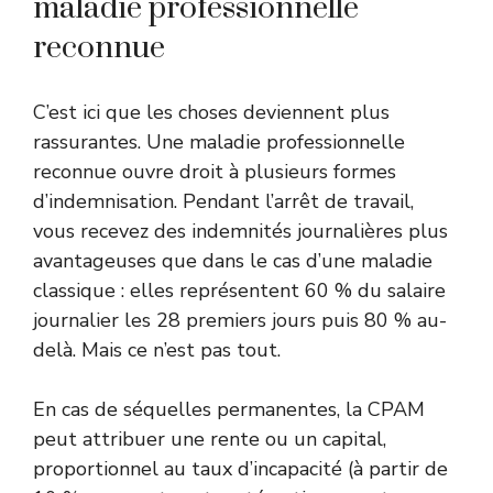
maladie professionnelle
reconnue
C’est ici que les choses deviennent plus
rassurantes. Une maladie professionnelle
reconnue ouvre droit à plusieurs formes
d’indemnisation. Pendant l’arrêt de travail,
vous recevez des indemnités journalières plus
avantageuses que dans le cas d’une maladie
classique : elles représentent 60 % du salaire
journalier les 28 premiers jours puis 80 % au-
delà. Mais ce n’est pas tout.
En cas de séquelles permanentes, la CPAM
peut attribuer une rente ou un capital,
proportionnel au taux d’incapacité (à partir de