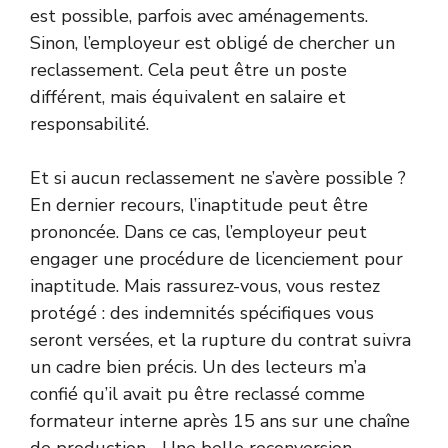
est possible, parfois avec aménagements.
Sinon, l’employeur est obligé de chercher un
reclassement. Cela peut être un poste
différent, mais équivalent en salaire et
responsabilité.
Et si aucun reclassement ne s’avère possible ?
En dernier recours, l’inaptitude peut être
prononcée. Dans ce cas, l’employeur peut
engager une procédure de licenciement pour
inaptitude. Mais rassurez-vous, vous restez
protégé : des indemnités spécifiques vous
seront versées, et la rupture du contrat suivra
un cadre bien précis. Un des lecteurs m’a
confié qu’il avait pu être reclassé comme
formateur interne après 15 ans sur une chaîne
de production… Une belle reconversion,