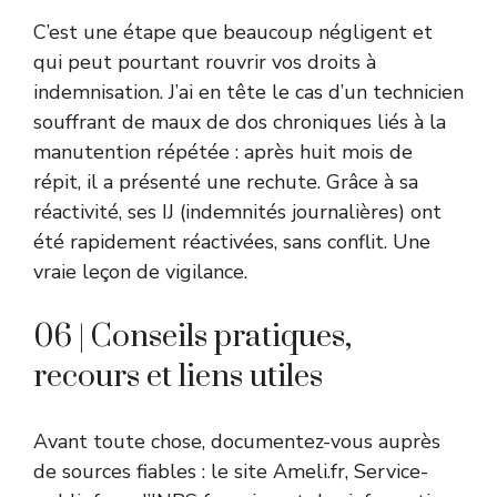
C’est une étape que beaucoup négligent et
qui peut pourtant rouvrir vos droits à
indemnisation. J’ai en tête le cas d’un technicien
souffrant de maux de dos chroniques liés à la
manutention répétée : après huit mois de
répit, il a présenté une rechute. Grâce à sa
réactivité, ses IJ (indemnités journalières) ont
été rapidement réactivées, sans conflit. Une
vraie leçon de vigilance.
06 | Conseils pratiques,
recours et liens utiles
Avant toute chose, documentez-vous auprès
de sources fiables : le site Ameli.fr, Service-