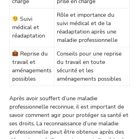
charge
prise en charge
Rôle et importance du
Suivi
suivi médical et de la
médical et
réadaptation après une
réadaptation
maladie professionnelle
Reprise du
Conseils pour une reprise
travail et
du travail en toute
aménagements
sécurité et les
possibles
aménagements possibles
Après avoir souffert d’une maladie
professionnelle reconnue, il est important de
savoir comment agir pour protéger sa santé et
ses droits. La reconnaissance d’une maladie
professionnelle peut être obtenue après des