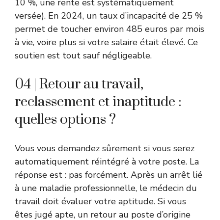
10 %, une rente est systématiquement
versée). En 2024, un taux d’incapacité de 25 %
permet de toucher environ 485 euros par mois
à vie, voire plus si votre salaire était élevé. Ce
soutien est tout sauf négligeable.
04 | Retour au travail,
reclassement et inaptitude :
quelles options ?
Vous vous demandez sûrement si vous serez
automatiquement réintégré à votre poste. La
réponse est : pas forcément. Après un arrêt lié
à une maladie professionnelle, le médecin du
travail doit évaluer votre aptitude. Si vous
êtes jugé apte, un retour au poste d’origine