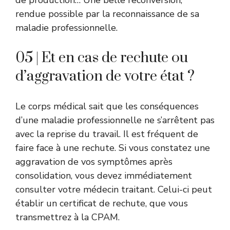
rendue possible par la reconnaissance de sa
maladie professionnelle.
05 | Et en cas de rechute ou
d’aggravation de votre état ?
Le corps médical sait que les conséquences
d’une maladie professionnelle ne s’arrêtent pas
avec la reprise du travail. Il est fréquent de
faire face à une rechute. Si vous constatez une
aggravation de vos symptômes après
consolidation, vous devez immédiatement
consulter votre médecin traitant. Celui-ci peut
établir un certificat de rechute, que vous
transmettrez à la CPAM.