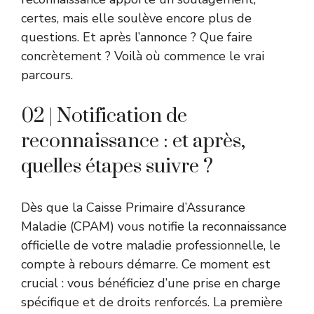
certes, mais elle soulève encore plus de
questions. Et après l’annonce ? Que faire
concrètement ? Voilà où commence le vrai
parcours.
02 | Notification de
reconnaissance : et après,
quelles étapes suivre ?
Dès que la Caisse Primaire d’Assurance
Maladie (CPAM) vous notifie la reconnaissance
officielle de votre maladie professionnelle, le
compte à rebours démarre. Ce moment est
crucial : vous bénéficiez d’une prise en charge
spécifique et de droits renforcés. La première