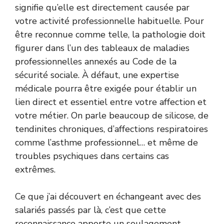
signifie qu’elle est directement causée par
votre activité professionnelle habituelle. Pour
être reconnue comme telle, la pathologie doit
figurer dans l’un des tableaux de maladies
professionnelles annexés au Code de la
sécurité sociale. À défaut, une expertise
médicale pourra être exigée pour établir un
lien direct et essentiel entre votre affection et
votre métier. On parle beaucoup de silicose, de
tendinites chroniques, d’affections respiratoires
comme l’asthme professionnel… et même de
troubles psychiques dans certains cas
extrêmes.
Ce que j’ai découvert en échangeant avec des
salariés passés par là, c’est que cette
reconnaissance apporte un soulagement,