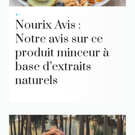
Nourix Avis :
Notre avis sur ce
produit minceur à
base d’extraits
naturels