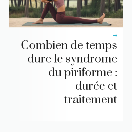
Combien de temps
dure le syndrome
du piriforme :
durée et
traitement