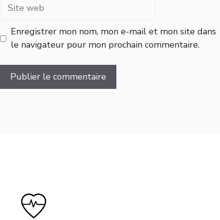
Site
web
Enregistrer mon nom, mon e-mail et mon site dans
le navigateur pour mon prochain commentaire.