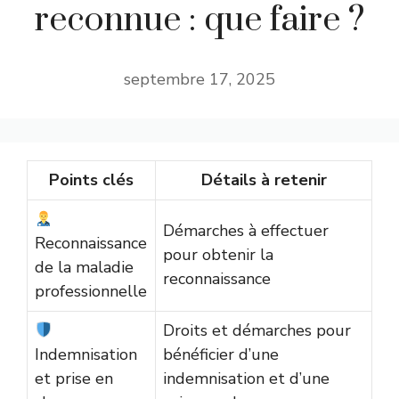
reconnue : que faire ?
septembre 17, 2025
Points clés
Détails à retenir
Démarches à effectuer
Reconnaissance
pour obtenir la
de la maladie
reconnaissance
professionnelle
Droits et démarches pour
Indemnisation
bénéficier d’une
et prise en
indemnisation et d’une