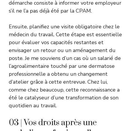
démarche consiste à informer votre employeur
s’il ne l’a pas déjà été par la CPAM.
Ensuite, planifiez une visite obligatoire chez le
médecin du travail. Cette étape est essentielle
pour évaluer vos capacités restantes et
envisager un retour ou un aménagement du
poste. Je me souviens d’un cas où un salarié de
l’agroalimentaire touché par une dermatose
professionnelle a obtenu un changement
d’atelier grâce à cette entrevue. Chez lui,
comme chez beaucoup, cette reconnaissance a
été le catalyseur d’une transformation de son
quotidien au travail.
03 | Vos droits après une